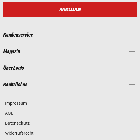
ANMELDEN
Kundenservice
Magazin
Über Louis
Rechtliches
Impressum
AGB
Datenschutz
Widerrufsrecht