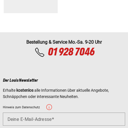
Bestellung & Service Mo.-Sa. 9-20 Uhr
01 928 7046
Der Louis Newsletter
Erhalte
kostenlos
alle Informationen über aktuelle Angebote,
Schnäppchen oder interessante Neuheiten.
Hinweis zum Datenschutz
Deine E-Mail-Adresse