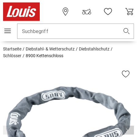
Suchbegriff
Startseite
Diebstahl- & Wetterschutz
Diebstahlschutz
Schlösser
8900 Kettenschloss