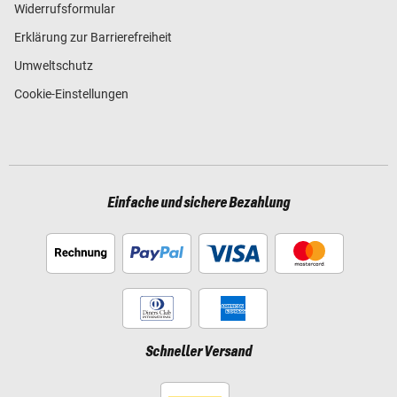
Widerrufsformular
Erklärung zur Barrierefreiheit
Umweltschutz
Cookie-Einstellungen
Einfache und sichere Bezahlung
Schneller Versand