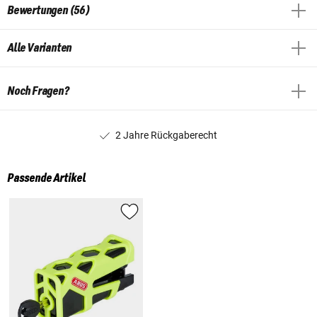
Bewertungen (56)
Alle Varianten
Noch Fragen?
2 Jahre Rückgaberecht
Passende Artikel