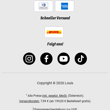
Schneller Versand
Folgt uns!
Copyright © 2026 Louis
1
Alle Preise
inkl. gesetzl. MwSt.
(Österreich).
Versandkosten:
7,99 € (ab 199,00 € Bestellwert gratis).
2
Preisgegenüberstellung zur UVP.