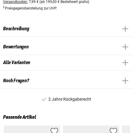
Versandkosten:
7,99 € (ab 199,00 € Bestellwert gratis).
2
Preisgegenüberstellung zur UVP.
Beschreibung
Bewertungen
Alle Varianten
Noch Fragen?
2 Jahre Rückgaberecht
Passende Artikel