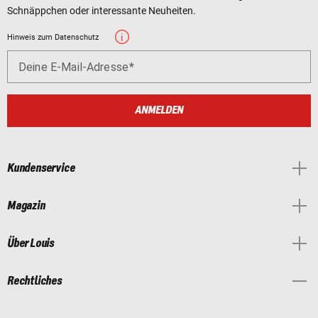
Schnäppchen oder interessante Neuheiten.
Hinweis zum Datenschutz
Deine E-Mail-Adresse
ANMELDEN
Kundenservice
Magazin
Über Louis
Rechtliches