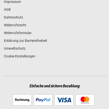
Impressum
AGB
Datenschutz
Widerrufsrecht
Widerrufsformular
Erklärung zur Barrierefreiheit
Umweltschutz
Cookie-Einstellungen
Einfache und sichere Bezahlung