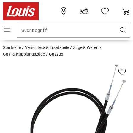
Suchbegriff
Startseite
Verschleiß- & Ersatzteile
Züge & Wellen
Gas- & Kupplungszüge
Gaszug