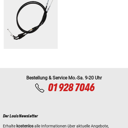
Bestellung & Service Mo.-Sa. 9-20 Uhr
01 928 7046
Der Louis Newsletter
Erhalte
kostenlos
alle Informationen über aktuelle Angebote,