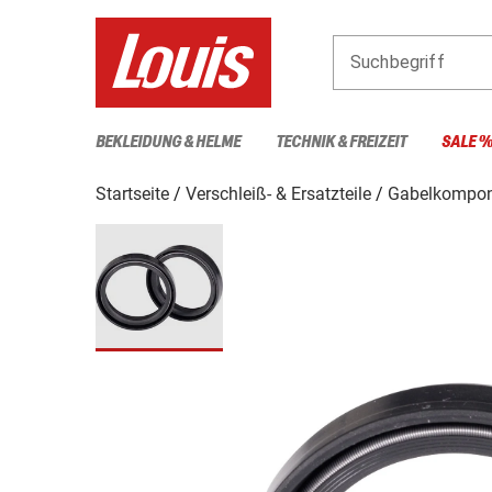
Suchbegriff
BEKLEIDUNG & HELME
TECHNIK & FREIZEIT
SALE 
Startseite
Verschleiß- & Ersatzteile
Gabelkompon