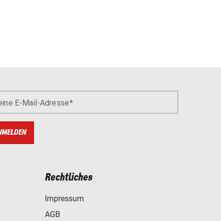
eine E-Mail-Adresse
NMELDEN
Rechtliches
Impressum
AGB