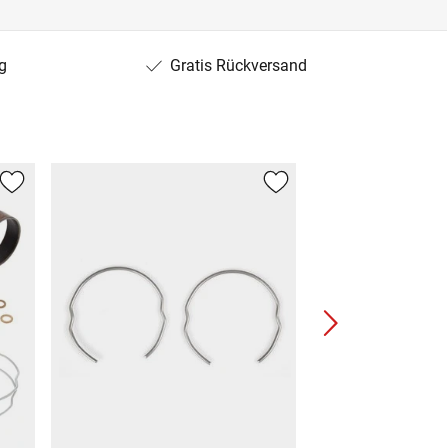
g
Gratis Rückversand