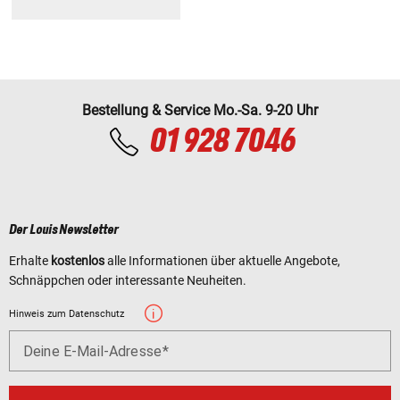
Bestellung & Service Mo.-Sa. 9-20 Uhr
01 928 7046
Der Louis Newsletter
Erhalte
kostenlos
alle Informationen über aktuelle Angebote,
Schnäppchen oder interessante Neuheiten.
Hinweis zum Datenschutz
Deine E-Mail-Adresse