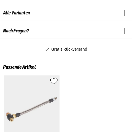
Alle Varianten
Noch Fragen?
Gratis Rückversand
Passende Artikel