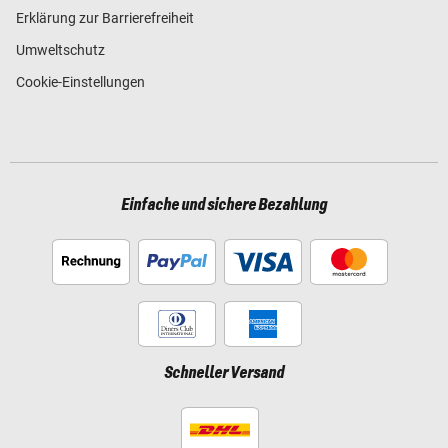
Erklärung zur Barrierefreiheit
Umweltschutz
Cookie-Einstellungen
Einfache und sichere Bezahlung
Schneller Versand