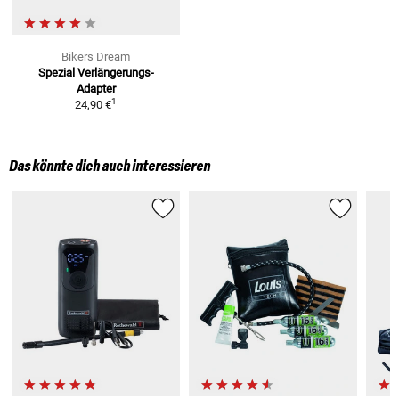
Bikers Dream
Spezial Verlängerungs-
Adapter
1
24,90 €
Das könnte dich auch interessieren