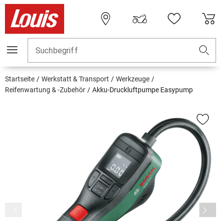
Suchbegriff
Startseite
Werkstatt & Transport
Werkzeuge
Reifenwartung & -Zubehör
Akku-Druckluftpumpe Easypump