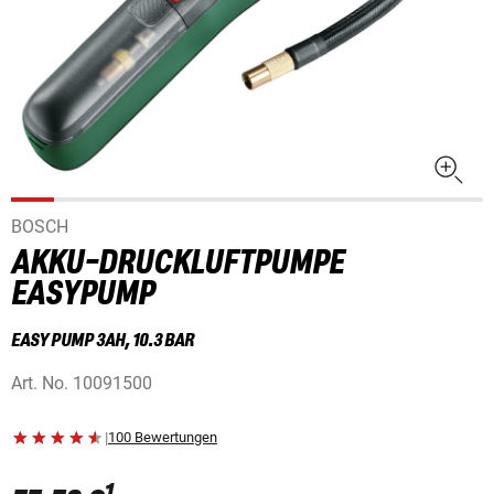
BOSCH
AKKU-DRUCKLUFTPUMPE
EASYPUMP
EASY PUMP 3AH, 10.3 BAR
Art. No.
10091500
|
100 Bewertungen
1