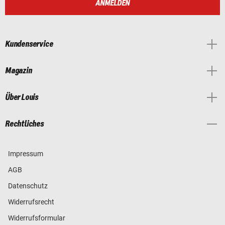
ANMELDEN
Kundenservice
Magazin
Über Louis
Rechtliches
Impressum
AGB
Datenschutz
Widerrufsrecht
Widerrufsformular