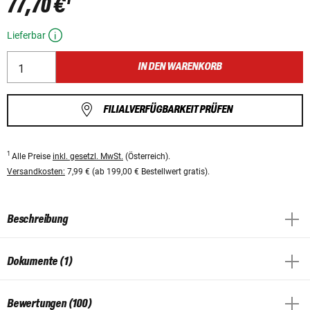
77,70 €
Lieferbar
IN DEN WARENKORB
FILIALVERFÜGBARKEIT PRÜFEN
1
Alle Preise
inkl. gesetzl. MwSt.
(Österreich).
Versandkosten:
7,99 € (ab 199,00 € Bestellwert gratis).
Beschreibung
Dokumente (1)
Bewertungen (100)