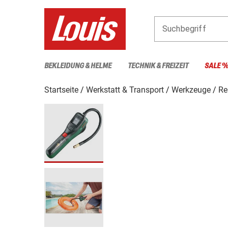
Suchbegriff
BEKLEIDUNG & HELME
TECHNIK & FREIZEIT
SALE 
Startseite
Werkstatt & Transport
Werkzeuge
Re