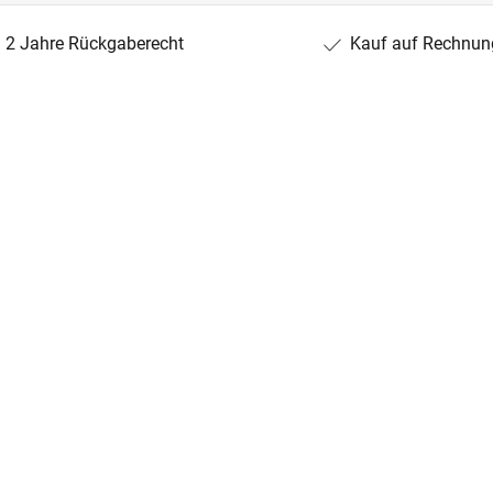
2 Jahre Rückgaberecht
Kauf auf Rechnun