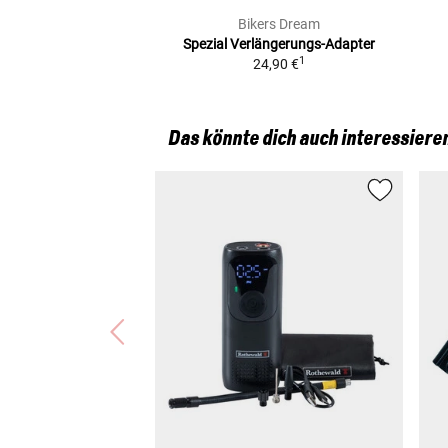
Bikers Dream
Spezial Verlängerungs-Adapter
1
24,90 €
Das könnte dich auch interessiere