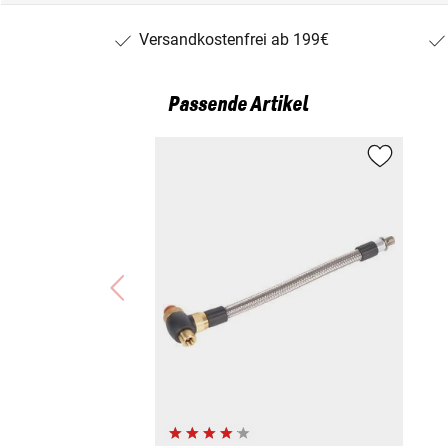
Versandkostenfrei ab 199€
Passende Artikel