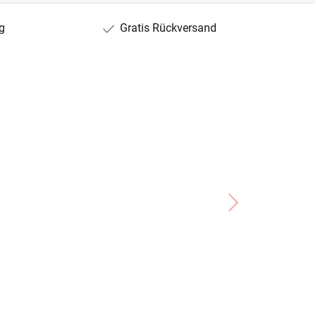
g
Gratis Rückversand