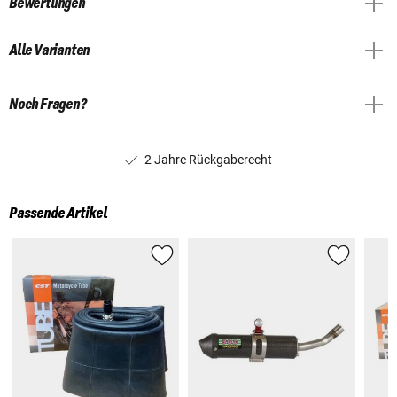
Bewertungen
Alle Varianten
Noch Fragen?
2 Jahre Rückgaberecht
Passende Artikel