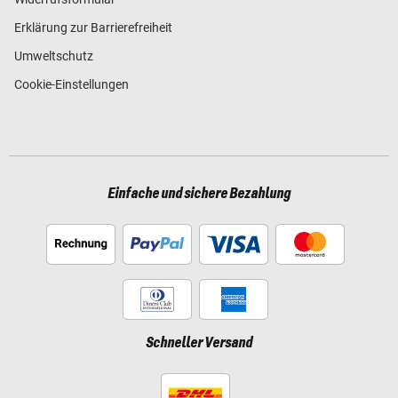
Erklärung zur Barrierefreiheit
Umweltschutz
Cookie-Einstellungen
Einfache und sichere Bezahlung
Schneller Versand