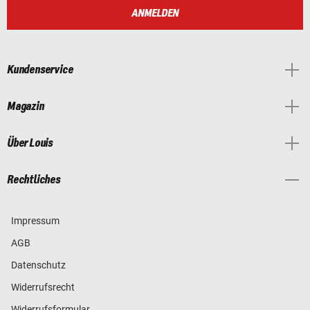
ANMELDEN
Kundenservice
Magazin
Über Louis
Rechtliches
Impressum
AGB
Datenschutz
Widerrufsrecht
Widerrufsformular