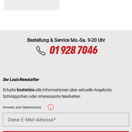
Bestellung & Service Mo.-Sa. 9-20 Uhr
01 928 7046
Der Louis Newsletter
Erhalte
kostenlos
alle Informationen über aktuelle Angebote,
Schnäppchen oder interessante Neuheiten.
Hinweis zum Datenschutz
Deine E-Mail-Adresse