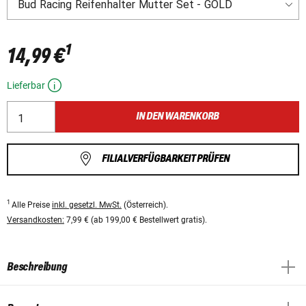
1
14,99 €
Lieferbar
IN DEN WARENKORB
FILIALVERFÜGBARKEIT PRÜFEN
1
Alle Preise
inkl. gesetzl. MwSt.
(Österreich).
Versandkosten:
7,99 € (ab 199,00 € Bestellwert gratis).
Beschreibung