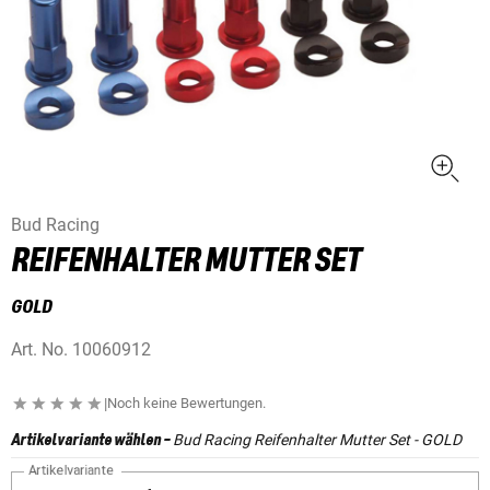
Bud Racing
REIFENHALTER MUTTER SET
GOLD
Art. No.
10060912
|
Noch keine Bewertungen.
Bud Racing Reifenhalter Mutter Set - GOLD
Artikelvariante wählen
-
Artikelvariante