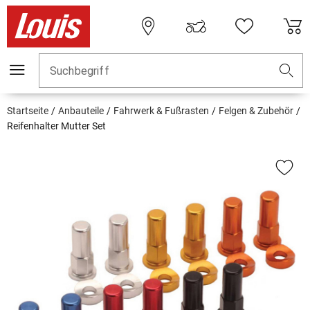
Suchbegriff
Startseite
Anbauteile
Fahrwerk & Fußrasten
Felgen & Zubehör
Reifenhalter Mutter Set