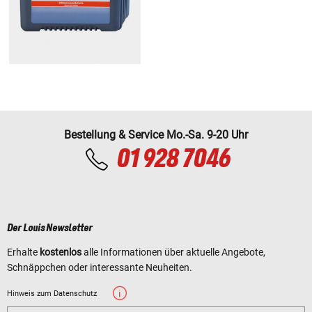
Bestellung & Service Mo.-Sa. 9-20 Uhr
01 928 7046
Der Louis Newsletter
Erhalte
kostenlos
alle Informationen über aktuelle Angebote,
Schnäppchen oder interessante Neuheiten.
Hinweis zum Datenschutz