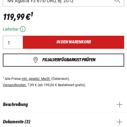
1
119,99 €
Lieferbar
IN DEN WARENKORB
FILIALVERFÜGBARKEIT PRÜFEN
1
Alle Preise
inkl. gesetzl. MwSt.
(Österreich).
Versandkosten:
7,99 € (ab 199,00 € Bestellwert gratis).
Beschreibung
Dokumente (3)