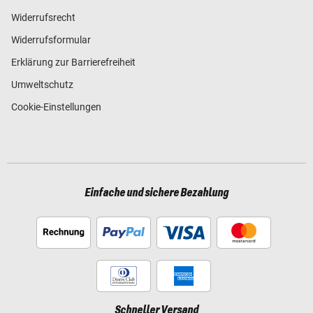
Widerrufsrecht
Widerrufsformular
Erklärung zur Barrierefreiheit
Umweltschutz
Cookie-Einstellungen
Einfache und sichere Bezahlung
Schneller Versand