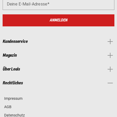
Deine E-Mail-Adresse
ANMELDEN
Kundenservice
Magazin
Über Louis
Rechtliches
Impressum
AGB
Datenschutz