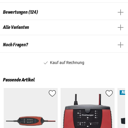
Bewertungen (124)
Alle Varianten
Noch Fragen?
Kauf auf Rechnung
Passende Artikel
NE