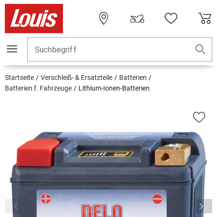
Suchbegriff
Startseite
Verschleiß- & Ersatzteile
Batterien
Batterien f. Fahrzeuge
Lithium-Ionen-Batterien