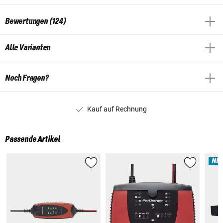
Bewertungen (124)
Alle Varianten
Noch Fragen?
Kauf auf Rechnung
Passende Artikel
NE