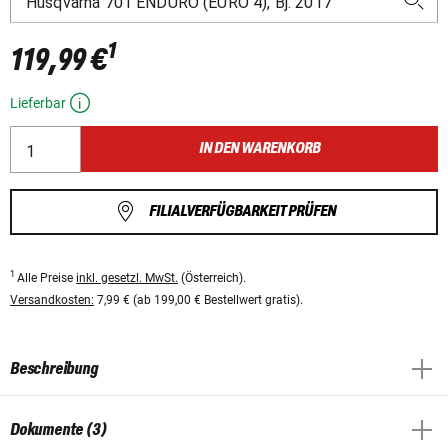
1
119,99 €
Lieferbar
IN DEN WARENKORB
FILIALVERFÜGBARKEIT PRÜFEN
1
Alle Preise
inkl. gesetzl. MwSt.
(Österreich).
Versandkosten:
7,99 € (ab 199,00 € Bestellwert gratis).
Beschreibung
Dokumente (3)