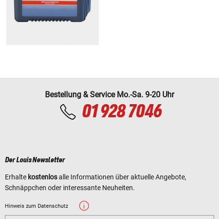
Bestellung & Service Mo.-Sa. 9-20 Uhr
01 928 7046
Der Louis Newsletter
Erhalte
kostenlos
alle Informationen über aktuelle Angebote,
Schnäppchen oder interessante Neuheiten.
Hinweis zum Datenschutz