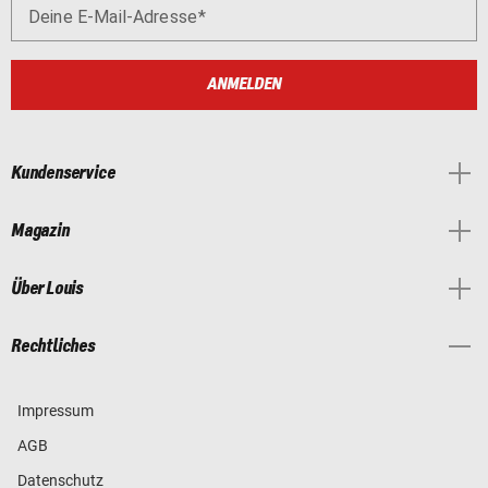
Deine E-Mail-Adresse
ANMELDEN
Kundenservice
Magazin
Über Louis
Rechtliches
Impressum
AGB
Datenschutz