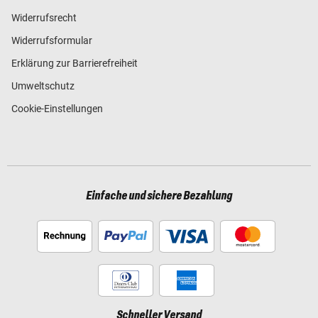
Widerrufsrecht
Widerrufsformular
Erklärung zur Barrierefreiheit
Umweltschutz
Cookie-Einstellungen
Einfache und sichere Bezahlung
Schneller Versand