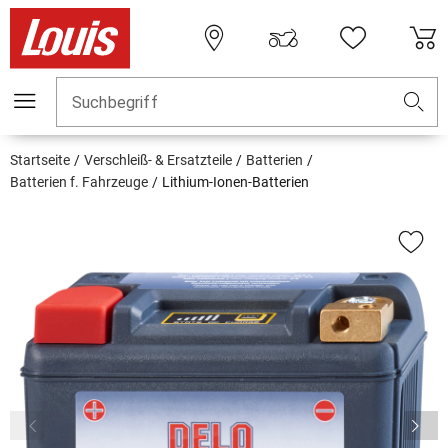
Suchbegriff
Startseite
Verschleiß- & Ersatzteile
Batterien
Batterien f. Fahrzeuge
Lithium-Ionen-Batterien