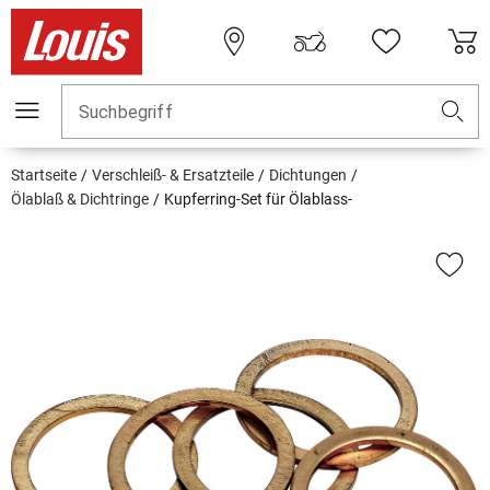
Suchbegriff
Startseite
Verschleiß- & Ersatzteile
Dichtungen
Ölablaß & Dichtringe
Kupferring-Set für Ölablass-