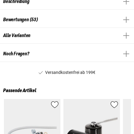
Beschreibung
Bewertungen (53)
Alle Varianten
Noch Fragen?
Versandkostenfrei ab 199€
Passende Artikel