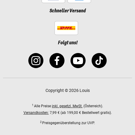
Schneller Versand
Folgt uns!
Copyright © 2026 Louis
1
Alle Preise
inkl. gesetzl. MwSt.
(Österreich).
Versandkosten:
7,99 € (ab 199,00 € Bestellwert gratis).
2
Preisgegenüberstellung zur UVP.