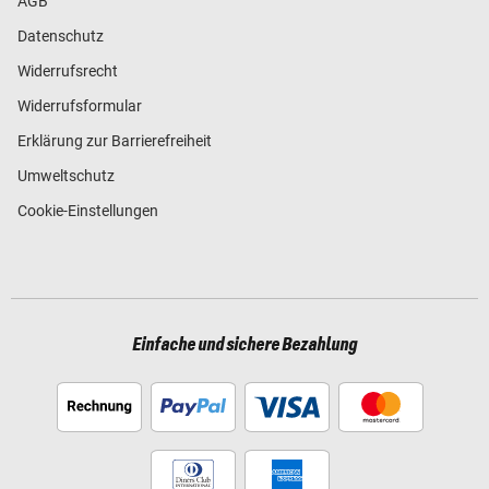
AGB
Datenschutz
Widerrufsrecht
Widerrufsformular
Erklärung zur Barrierefreiheit
Umweltschutz
Cookie-Einstellungen
Einfache und sichere Bezahlung