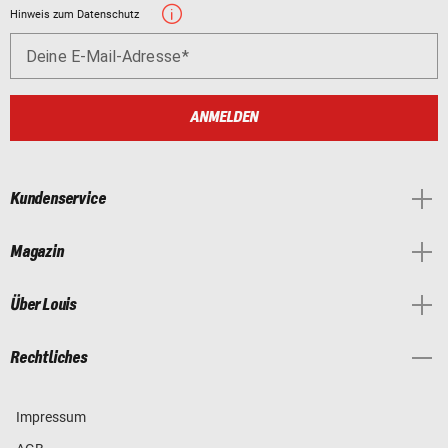
Hinweis zum Datenschutz
Deine E-Mail-Adresse
ANMELDEN
Kundenservice
Magazin
Über Louis
Rechtliches
Impressum