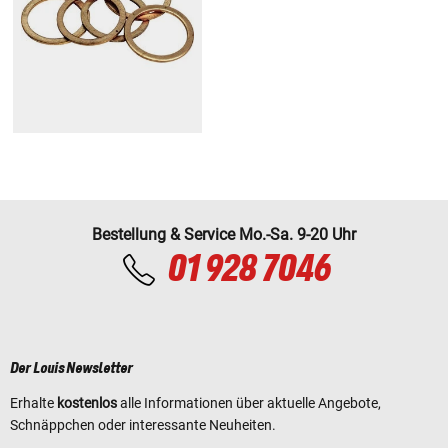
Bestellung & Service Mo.-Sa. 9-20 Uhr
01 928 7046
Der Louis Newsletter
Erhalte
kostenlos
alle Informationen über aktuelle Angebote,
Schnäppchen oder interessante Neuheiten.