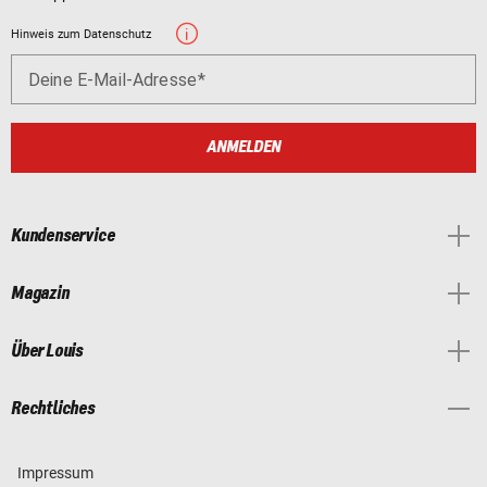
Hinweis zum Datenschutz
Deine E-Mail-Adresse
ANMELDEN
Kundenservice
Magazin
Über Louis
Rechtliches
Impressum