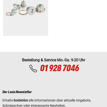
Bestellung & Service Mo.-Sa. 9-20 Uhr
01 928 7046
Der Louis Newsletter
Erhalte
kostenlos
alle Informationen über aktuelle Angebote,
Schnäppchen oder interessante Neuheiten.