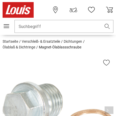
Suchbegriff
Startseite
Verschleiß- & Ersatzteile
Dichtungen
Ölablaß & Dichtringe
Magnet-Ölablassschraube