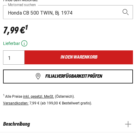
Motorrad suchen
1
7,99 €
Lieferbar
IN DEN WARENKORB
FILIALVERFÜGBARKEIT PRÜFEN
1
Alle Preise
inkl. gesetzl. MwSt.
(Österreich).
Versandkosten:
7,99 € (ab 199,00 € Bestellwert gratis).
Beschreibung