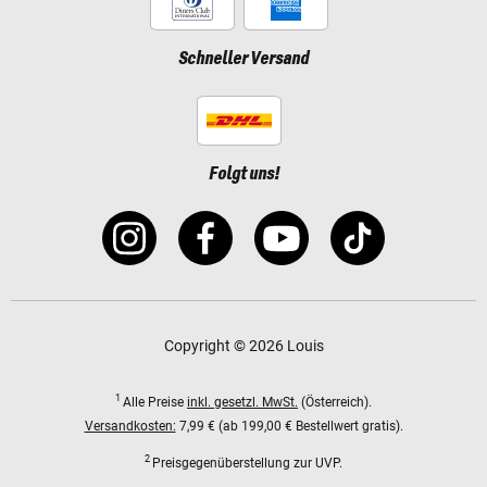
Schneller Versand
Folgt uns!
Copyright © 2026 Louis
1
Alle Preise
inkl. gesetzl. MwSt.
(Österreich).
Versandkosten:
7,99 € (ab 199,00 € Bestellwert gratis).
2
Preisgegenüberstellung zur UVP.