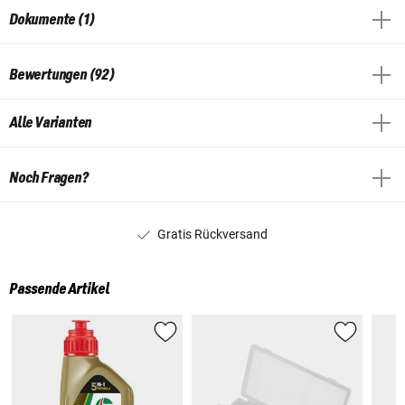
Dokumente (1)
Bewertungen (92)
Alle Varianten
Noch Fragen?
Gratis Rückversand
Passende Artikel