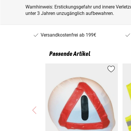
Warnhinweis: Erstickungsgefahr und innere Verletzu
unter 3 Jahren unzugänglich aufbewahren.
Versandkostenfrei ab 199€
Passende Artikel