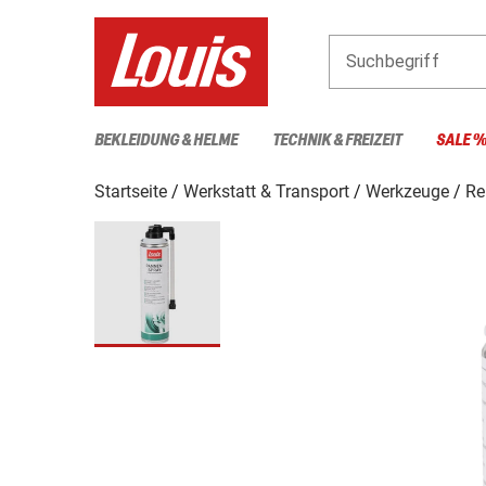
Suchbegriff
BEKLEIDUNG & HELME
TECHNIK & FREIZEIT
SALE 
Startseite
Werkstatt & Transport
Werkzeuge
Re