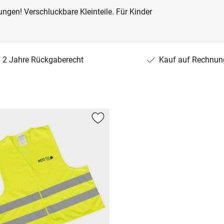
ngen! Verschluckbare Kleinteile. Für Kinder
2 Jahre Rückgaberecht
Kauf auf Rechnun