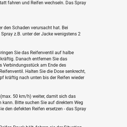
att fahren und Reifen wechseln. Das Spray
er den Schaden verursacht hat. Bei
Spray z.B. unter der Jacke wenigstens 2
ringen Sie das Reifenventil auf halbe
kräftig. Danach entfernen Sie das
as Verbindungsstück am Ende des
eifenventil. Halten Sie die Dose senkrecht,
f kräftig nach unten bis der Reifen wieder
(max. 50 km/h) weiter, damit sich das
n kann. Bitte suchen Sie auf direktem Weg
ie den defekten Reifen ersetzen - das Spray