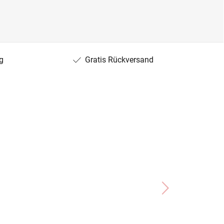
g
Gratis Rückversand