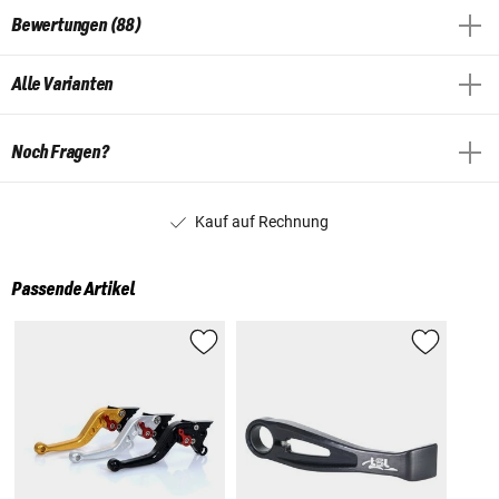
Bewertungen (88)
Alle Varianten
Noch Fragen?
Kauf auf Rechnung
Passende Artikel