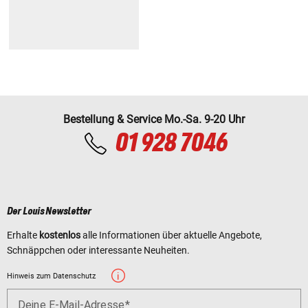
Bestellung & Service Mo.-Sa. 9-20 Uhr
01 928 7046
Der Louis Newsletter
Erhalte
kostenlos
alle Informationen über aktuelle Angebote,
Schnäppchen oder interessante Neuheiten.
Hinweis zum Datenschutz
Deine E-Mail-Adresse