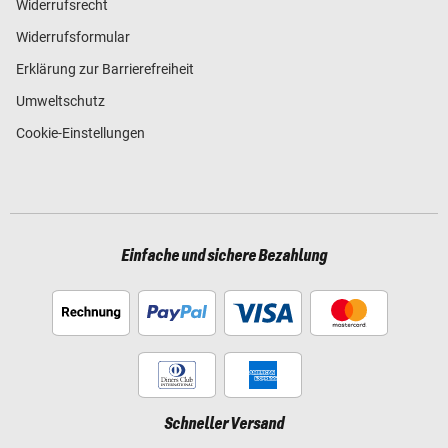
Widerrufsrecht
Widerrufsformular
Erklärung zur Barrierefreiheit
Umweltschutz
Cookie-Einstellungen
Einfache und sichere Bezahlung
Schneller Versand