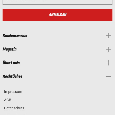
ANMELDEN
Kundenservice
Magazin
Über Louis
Rechtliches
Impressum
AGB
Datenschutz