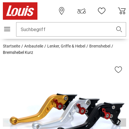
Suchbegriff
Startseite
Anbauteile
Lenker, Griffe & Hebel
Bremshebel
Bremshebel Kurz