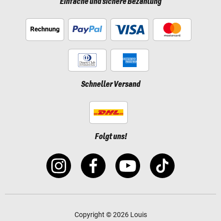
Einfache und sichere Bezahlung
Schneller Versand
Folgt uns!
Copyright © 2026 Louis