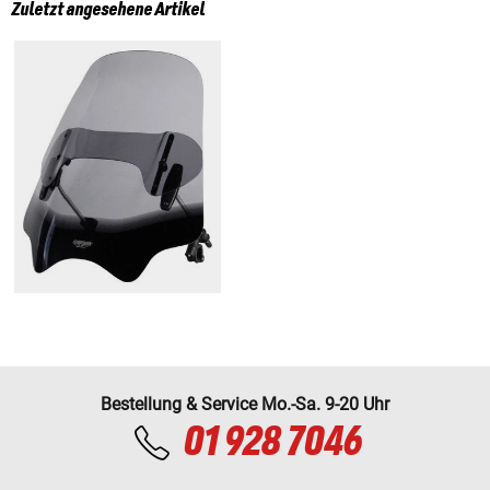
Zuletzt angesehene Artikel
Bestellung & Service Mo.-Sa. 9-20 Uhr
01 928 7046