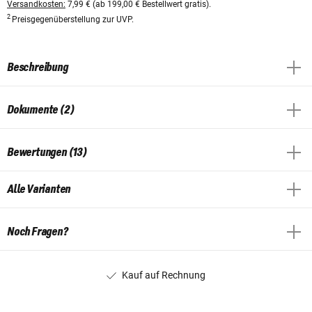
Versandkosten:
7,99 € (ab 199,00 € Bestellwert gratis).
2
Preisgegenüberstellung zur UVP.
Beschreibung
Dokumente (2)
Bewertungen (13)
Alle Varianten
Noch Fragen?
Kauf auf Rechnung