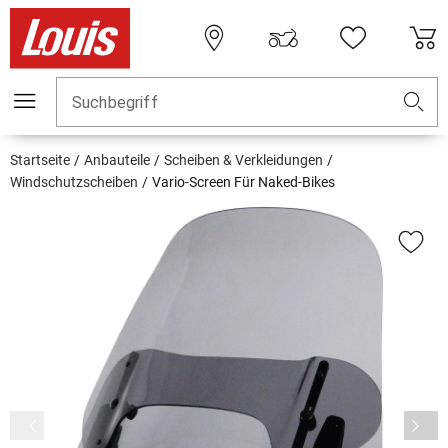
Suchbegriff
Startseite
Anbauteile
Scheiben & Verkleidungen
Windschutzscheiben
Vario-Screen Für Naked-Bikes