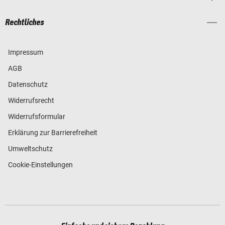
Rechtliches
Impressum
AGB
Datenschutz
Widerrufsrecht
Widerrufsformular
Erklärung zur Barrierefreiheit
Umweltschutz
Cookie-Einstellungen