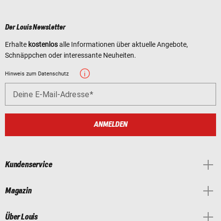
Der Louis Newsletter
Erhalte
kostenlos
alle Informationen über aktuelle Angebote,
Schnäppchen oder interessante Neuheiten.
Hinweis zum Datenschutz
Deine E-Mail-Adresse
ANMELDEN
Kundenservice
Magazin
Über Louis