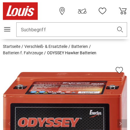
Suchbegriff
Startseite
Verschleiß- & Ersatzteile
Batterien
Batterien f. Fahrzeuge
ODYSSEY Hawker Batterien