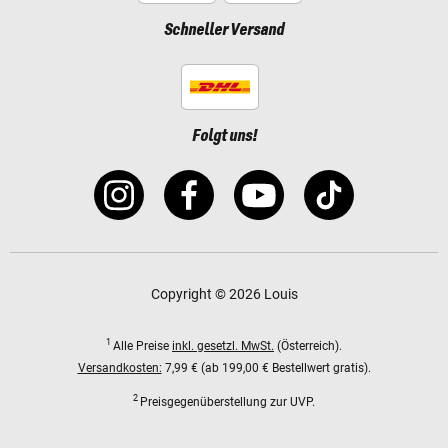
Schneller Versand
Folgt uns!
Copyright © 2026 Louis
1
Alle Preise
inkl. gesetzl. MwSt.
(Österreich).
Versandkosten:
7,99 € (ab 199,00 € Bestellwert gratis).
2
Preisgegenüberstellung zur UVP.