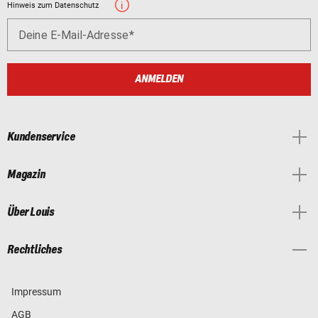
Hinweis zum Datenschutz
Deine E-Mail-Adresse
ANMELDEN
Kundenservice
Magazin
Über Louis
Rechtliches
Impressum
AGB