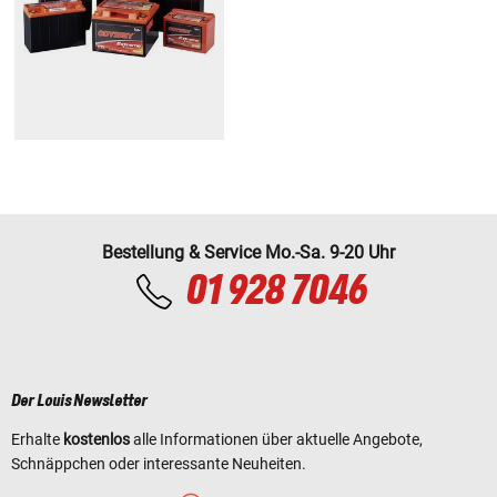
Bestellung & Service Mo.-Sa. 9-20 Uhr
01 928 7046
Der Louis Newsletter
Erhalte
kostenlos
alle Informationen über aktuelle Angebote,
Schnäppchen oder interessante Neuheiten.