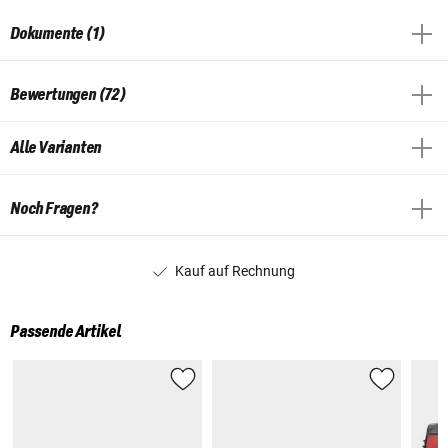
Dokumente (1)
Bewertungen (72)
Alle Varianten
Noch Fragen?
Kauf auf Rechnung
Passende Artikel