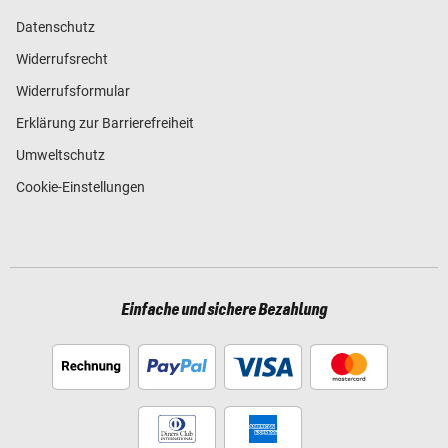
Datenschutz
Widerrufsrecht
Widerrufsformular
Erklärung zur Barrierefreiheit
Umweltschutz
Cookie-Einstellungen
Einfache und sichere Bezahlung