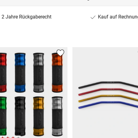
2 Jahre Rückgaberecht
Kauf auf Rechnun
)