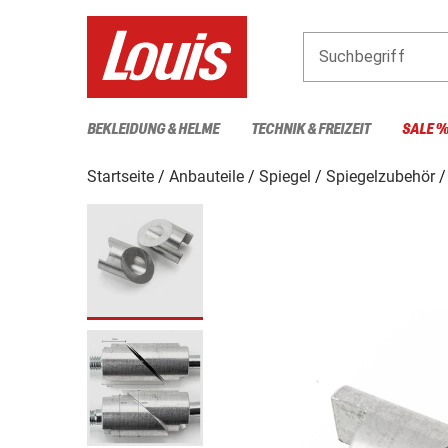
Suchbegriff
BEKLEIDUNG & HELME
TECHNIK & FREIZEIT
SALE 
Startseite
Anbauteile
Spiegel
Spiegelzubehör