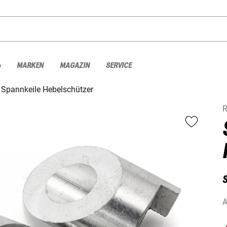
%
MARKEN
MAGAZIN
SERVICE
Spannkeile Hebelschützer
A