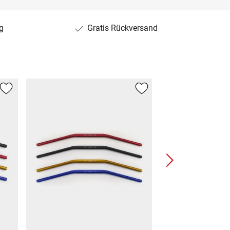
g
Gratis Rückversand