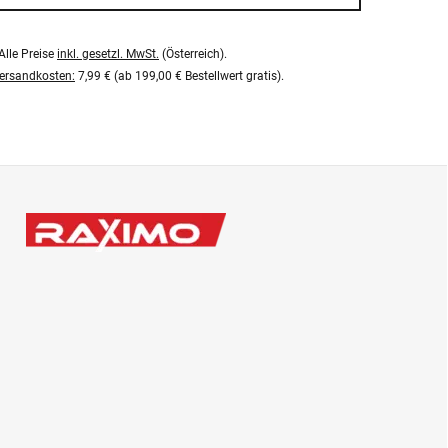
Alle Preise
inkl. gesetzl. MwSt.
(Österreich).
ersandkosten:
7,99 € (ab 199,00 € Bestellwert gratis).