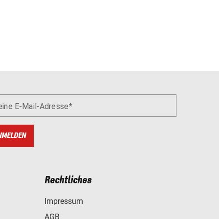
eine E-Mail-Adresse
NMELDEN
Rechtliches
Impressum
AGB