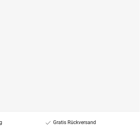
g
Gratis Rückversand