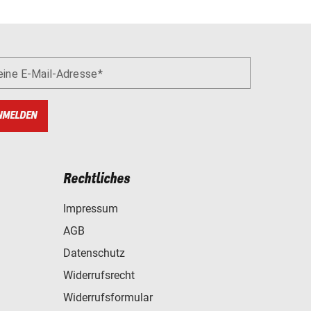
eine E-Mail-Adresse
NMELDEN
Rechtliches
Impressum
AGB
Datenschutz
Widerrufsrecht
Widerrufsformular