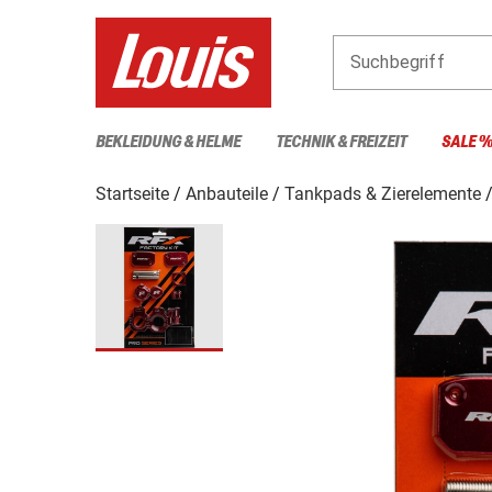
Suchbegriff
BEKLEIDUNG & HELME
TECHNIK & FREIZEIT
SALE 
Startseite
Anbauteile
Tankpads & Zierelemente