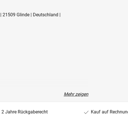
| 21509 Glinde | Deutschland |
Mehr zeigen
2 Jahre Rückgaberecht
Kauf auf Rechnun