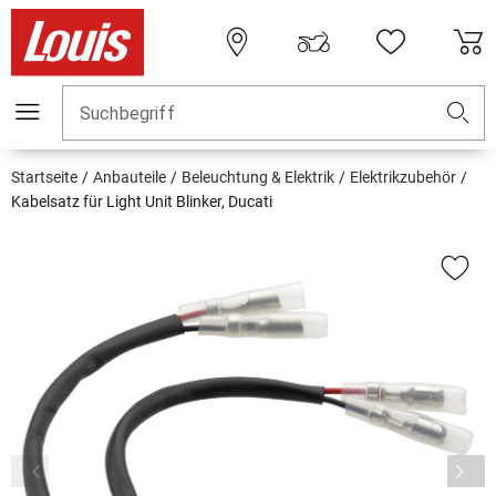
Suchbegriff
Startseite
Anbauteile
Beleuchtung & Elektrik
Elektrikzubehör
Kabelsatz für Light Unit Blinker, Ducati