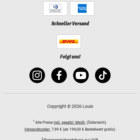
Schneller Versand
Folgt uns!
Copyright © 2026 Louis
1
Alle Preise
inkl. gesetzl. MwSt.
(Österreich).
Versandkosten:
7,99 € (ab 199,00 € Bestellwert gratis).
2
Preisgegenüberstellung zur UVP.