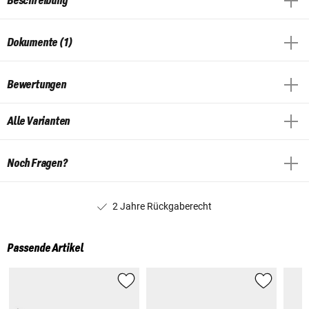
Beschreibung
Dokumente (1)
Bewertungen
Alle Varianten
Noch Fragen?
2 Jahre Rückgaberecht
Passende Artikel