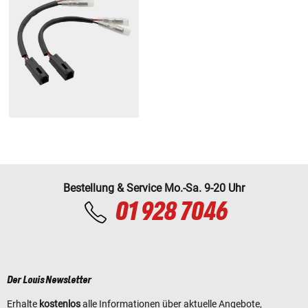
Bestellung & Service Mo.-Sa. 9-20 Uhr
01 928 7046
Der Louis Newsletter
Erhalte
kostenlos
alle Informationen über aktuelle Angebote,