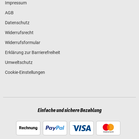
Impressum
AGB
Datenschutz
Widerrufsrecht
Widerrufsformular
Erklärung zur Barrierefreiheit
Umweltschutz
Cookie-Einstellungen
Einfache und sichere Bezahlung