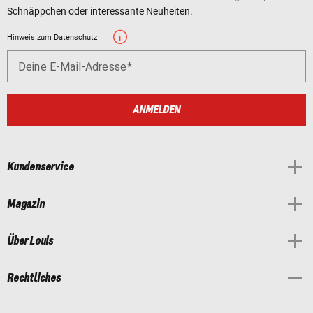
Schnäppchen oder interessante Neuheiten.
Hinweis zum Datenschutz
Deine E-Mail-Adresse
ANMELDEN
Kundenservice
Magazin
Über Louis
Rechtliches