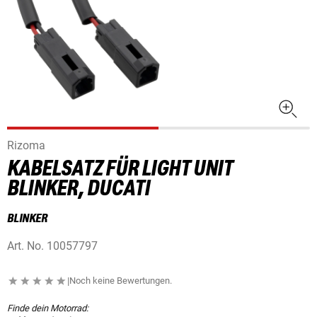
Rizoma
KABELSATZ FÜR LIGHT UNIT
BLINKER, DUCATI
BLINKER
Art. No.
10057797
|
Noch keine Bewertungen.
Finde dein Motorrad: