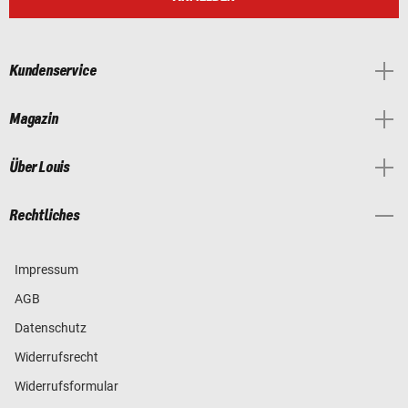
Kundenservice
Magazin
Über Louis
Rechtliches
Impressum
AGB
Datenschutz
Widerrufsrecht
Widerrufsformular