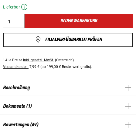
Lieferbar
IN DEN WARENKORB
FILIALVERFÜGBARKEIT PRÜFEN
1
Alle Preise
inkl. gesetzl. MwSt.
(Österreich).
Versandkosten:
7,99 € (ab 199,00 € Bestellwert gratis).
Beschreibung
Dokumente (1)
Bewertungen (49)