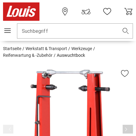
Suchbegriff
Startseite
Werkstatt & Transport
Werkzeuge
Reifenwartung & -Zubehör
Auswuchtbock