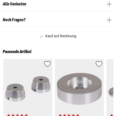
Alle Varianten
Noch Fragen?
Kauf auf Rechnung
Passende Artikel