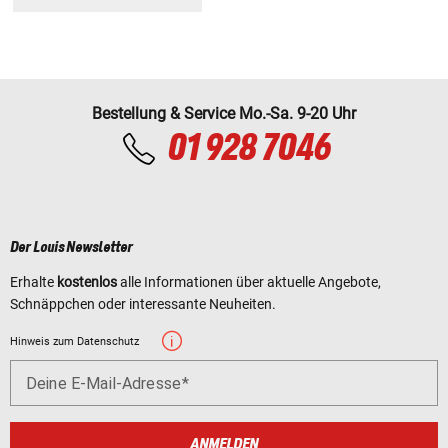
Bestellung & Service Mo.-Sa. 9-20 Uhr
01 928 7046
Der Louis Newsletter
Erhalte
kostenlos
alle Informationen über aktuelle Angebote,
Schnäppchen oder interessante Neuheiten.
Hinweis zum Datenschutz
Deine E-Mail-Adresse
ANMELDEN