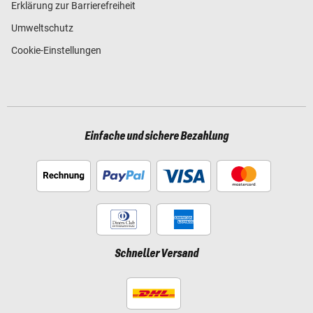
Erklärung zur Barrierefreiheit
Umweltschutz
Cookie-Einstellungen
Einfache und sichere Bezahlung
Schneller Versand