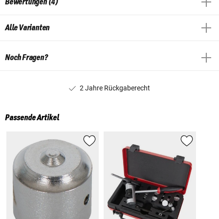
Bewertungen (4)
Alle Varianten
Noch Fragen?
2 Jahre Rückgaberecht
Passende Artikel