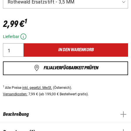
1
2,99 €
Lieferbar
IN DEN WARENKORB
FILIALVERFÜGBARKEIT PRÜFEN
1
Alle Preise
inkl. gesetzl. MwSt.
(Österreich).
Versandkosten:
7,99 € (ab 199,00 € Bestellwert gratis).
Beschreibung