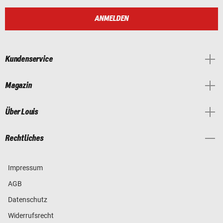
ANMELDEN
Kundenservice
Magazin
Über Louis
Rechtliches
Impressum
AGB
Datenschutz
Widerrufsrecht