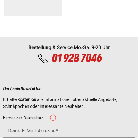
Bestellung & Service Mo.-Sa. 9-20 Uhr
01 928 7046
Der Louis Newsletter
Erhalte
kostenlos
alle Informationen über aktuelle Angebote,
Schnäppchen oder interessante Neuheiten.
Hinweis zum Datenschutz
Deine E-Mail-Adresse