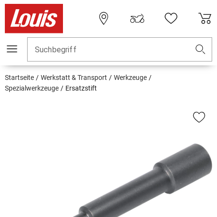
Suchbegriff
Startseite
Werkstatt & Transport
Werkzeuge
Spezialwerkzeuge
Ersatzstift