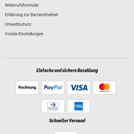
Widerrufsformular
Erklärung zur Barrierefreiheit
Umweltschutz
Cookie-Einstellungen
Einfache und sichere Bezahlung
Schneller Versand