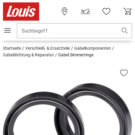
Suchbegriff
Startseite
Verschleiß- & Ersatzteile
Gabelkomponenten
Gabeldichtung & Reparatur
Gabel Simmerringe