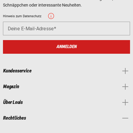
Schnäppchen oder interessante Neuheiten.
Hinweis zum Datenschutz
Deine E-Mail-Adresse
ANMELDEN
Kundenservice
Magazin
Über Louis
Rechtliches