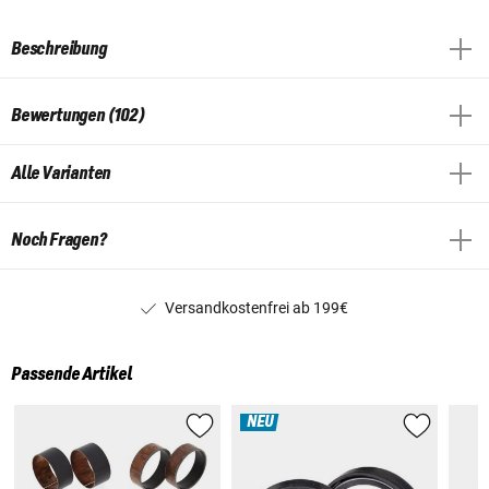
Beschreibung
Bewertungen (102)
Alle Varianten
Noch Fragen?
Versandkostenfrei ab 199€
Passende Artikel
NEU