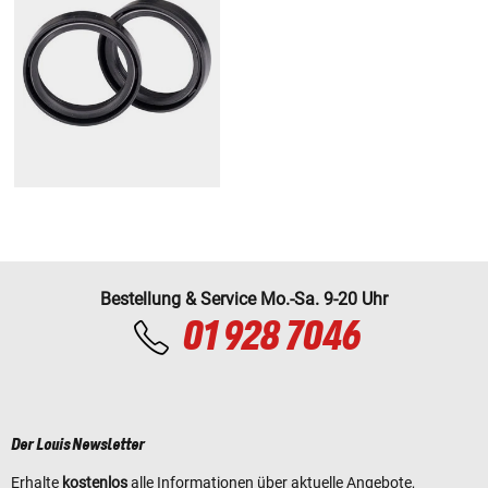
Bestellung & Service Mo.-Sa. 9-20 Uhr
01 928 7046
Der Louis Newsletter
Erhalte
kostenlos
alle Informationen über aktuelle Angebote,