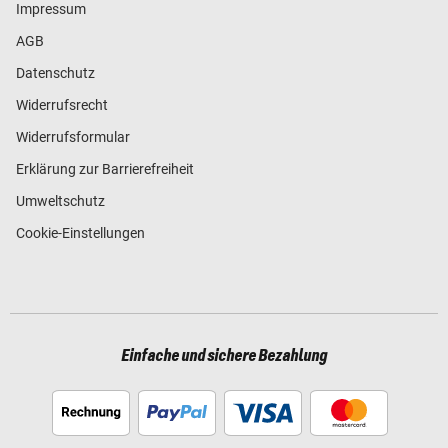
Impressum
AGB
Datenschutz
Widerrufsrecht
Widerrufsformular
Erklärung zur Barrierefreiheit
Umweltschutz
Cookie-Einstellungen
Einfache und sichere Bezahlung