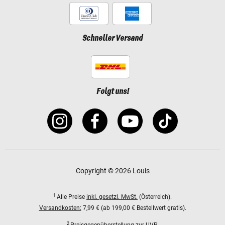
Schneller Versand
Folgt uns!
Copyright © 2026 Louis
1
Alle Preise
inkl. gesetzl. MwSt.
(Österreich).
Versandkosten:
7,99 € (ab 199,00 € Bestellwert gratis).
2