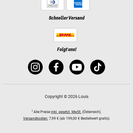
Schneller Versand
Folgt uns!
Copyright © 2026 Louis
1
Alle Preise
inkl. gesetzl. MwSt.
(Österreich).
Versandkosten:
7,99 € (ab 199,00 € Bestellwert gratis).