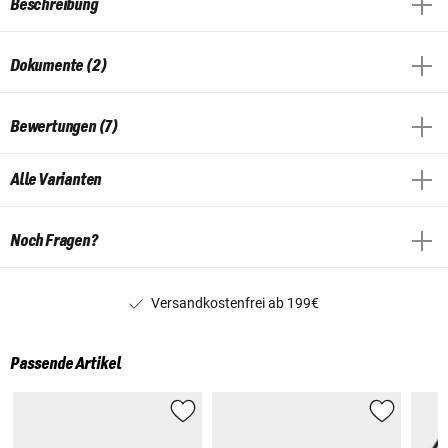
Beschreibung
Dokumente (2)
Bewertungen (7)
Alle Varianten
Noch Fragen?
Versandkostenfrei ab 199€
Passende Artikel