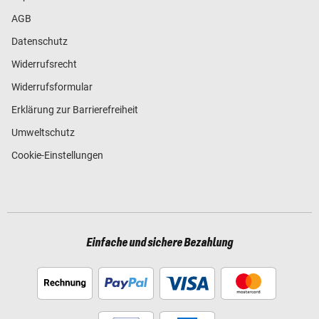
AGB
Datenschutz
Widerrufsrecht
Widerrufsformular
Erklärung zur Barrierefreiheit
Umweltschutz
Cookie-Einstellungen
Einfache und sichere Bezahlung