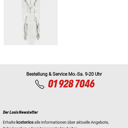
Bestellung & Service Mo.-Sa. 9-20 Uhr
01 928 7046
Der Louis Newsletter
Erhalte
kostenlos
alle Informationen über aktuelle Angebote,