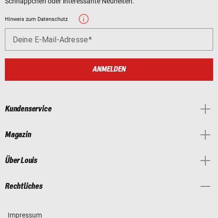
Schnäppchen oder interessante Neuheiten.
Hinweis zum Datenschutz
Deine E-Mail-Adresse
ANMELDEN
Kundenservice
Magazin
Über Louis
Rechtliches
Impressum