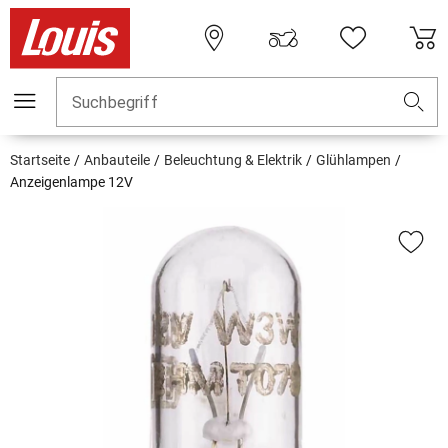
Suchbegriff
Startseite
Anbauteile
Beleuchtung & Elektrik
Glühlampen
Anzeigenlampe 12V