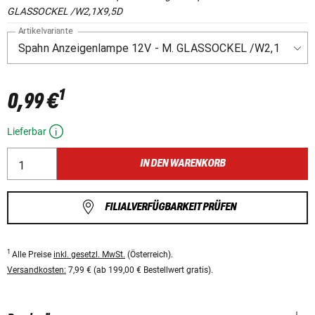
GLASSOCKEL /W2,1X9,5D
Artikelvariante
1
0,99 €
Lieferbar
IN DEN WARENKORB
FILIALVERFÜGBARKEIT PRÜFEN
1
Alle Preise
inkl. gesetzl. MwSt.
(Österreich).
Versandkosten:
7,99 € (ab 199,00 € Bestellwert gratis).