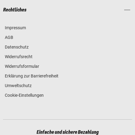
Rechtliches
Impressum
AGB
Datenschutz
Widerrufsrecht
Widerrufsformular
Erklärung zur Barrierefreiheit
Umweltschutz
Cookie-Einstellungen
Einfache und sichere Bezahlung