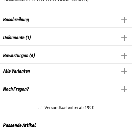
Beschreibung
Dokumente (1)
Bewertungen (4)
Alle Varianten
Noch Fragen?
Versandkostenfrei ab 199€
Passende Artikel