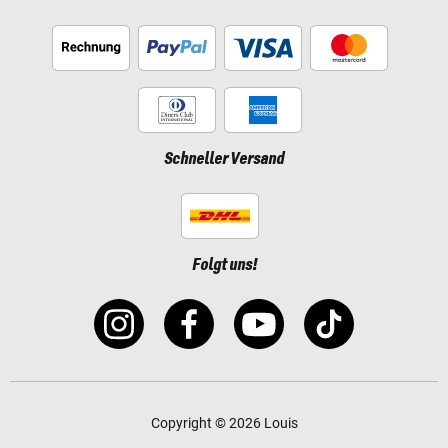
Schneller Versand
Folgt uns!
Copyright © 2026 Louis