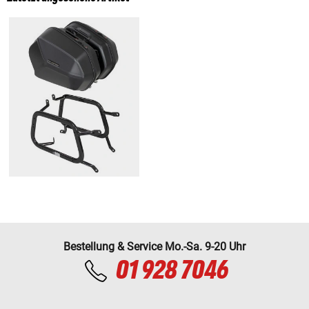
Bestellung & Service Mo.-Sa. 9-20 Uhr
01 928 7046