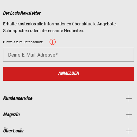
Der Louis Newsletter
Erhalte
kostenlos
alle Informationen über aktuelle Angebote,
Schnäppchen oder interessante Neuheiten.
Hinweis zum Datenschutz
Deine E-Mail-Adresse
ANMELDEN
Kundenservice
Magazin
Über Louis