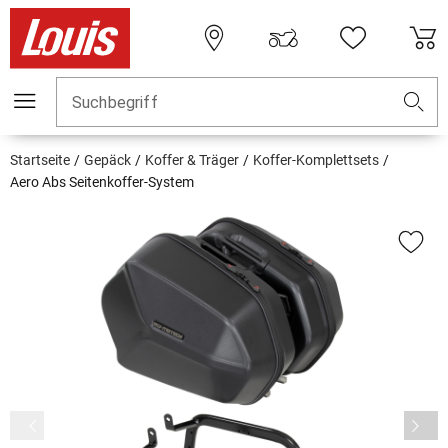
Suchbegriff
Startseite
Gepäck
Koffer & Träger
Koffer-Komplettsets
Aero Abs Seitenkoffer-System