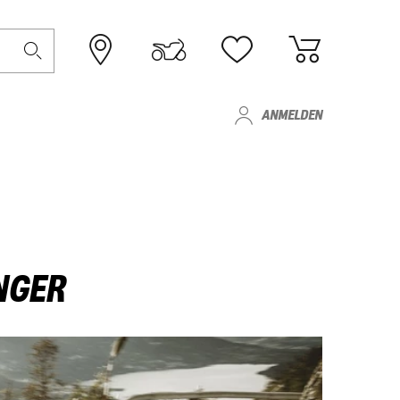
ANMELDEN
NGER