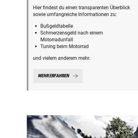
Hier findest du einen transparenten Überblick
sowie umfangreiche Informationen zu:
Bußgeldtabelle
Schmerzensgeld nach einem
Motorradunfall
Tuning beim Motorrad
und vielem anderem mehr.
MEHR ERFAHREN