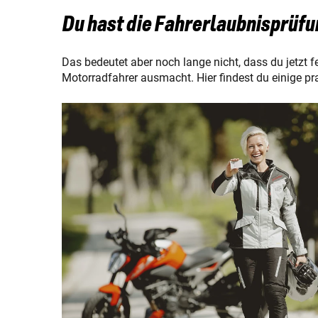
Du hast die Fahrerlaubnisprüfu
Das bedeutet aber noch lange nicht, dass du jetzt f
Motorradfahrer ausmacht. Hier findest du einige pr