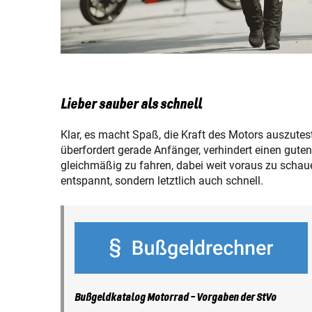
Lieber sauber als schnell
Klar, es macht Spaß, die Kraft des Motors auszute
überfordert gerade Anfänger, verhindert einen gute
gleichmäßig zu fahren, dabei weit voraus zu schau
entspannt, sondern letztlich auch schnell.
Bußgeldkatalog Motorrad - Vorgaben der StVo