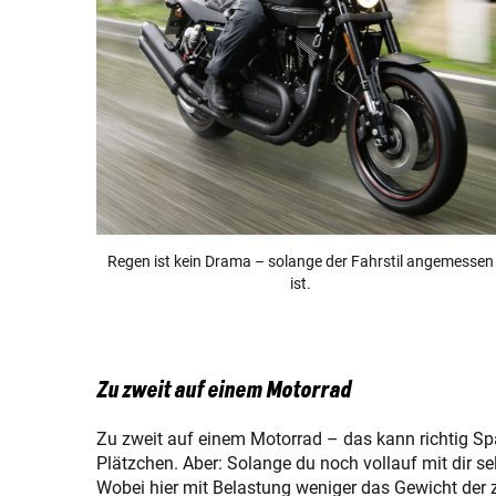
Regen ist kein Drama – solange der Fahrstil angemessen
ist.
Zu zweit auf einem Motorrad
Zu zweit auf einem Motorrad – das kann richtig S
Plätzchen. Aber: Solange du noch vollauf mit dir se
Wobei hier mit Belastung weniger das Gewicht der 