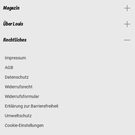
Magazin
Über Louis
Rechtliches
Impressum
AGB
Datenschutz
Widerrufsrecht
Widerrufsformular
Erklärung zur Barrierefreiheit
Umweltschutz
Cookie-Einstellungen