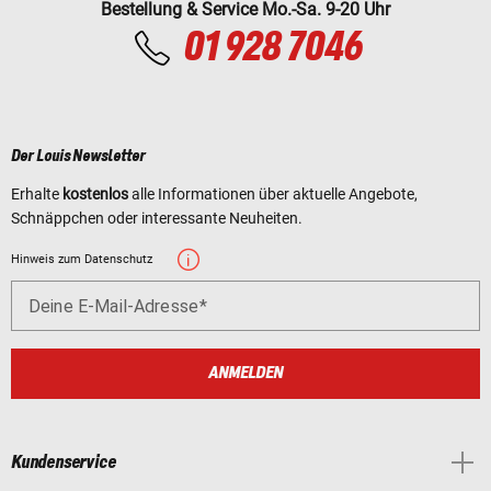
Bestellung & Service Mo.-Sa. 9-20 Uhr
01 928 7046
Der Louis Newsletter
Erhalte
kostenlos
alle Informationen über aktuelle Angebote,
Schnäppchen oder interessante Neuheiten.
Hinweis zum Datenschutz
Deine E-Mail-Adresse
ANMELDEN
Kundenservice