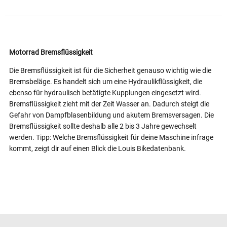
Motorrad Bremsflüssigkeit
Die Bremsflüssigkeit ist für die Sicherheit genauso wichtig wie die
Bremsbeläge. Es handelt sich um eine Hydraulikflüssigkeit, die
ebenso für hydraulisch betätigte Kupplungen eingesetzt wird.
Bremsflüssigkeit zieht mit der Zeit Wasser an. Dadurch steigt die
Gefahr von Dampfblasenbildung und akutem Bremsversagen. Die
Bremsflüssigkeit sollte deshalb alle 2 bis 3 Jahre gewechselt
werden. Tipp: Welche Bremsflüssigkeit für deine Maschine infrage
kommt, zeigt dir auf einen Blick die Louis Bikedatenbank.