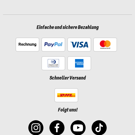
Einfache und sichere Bezahlung
Schneller Versand
Folgt uns!