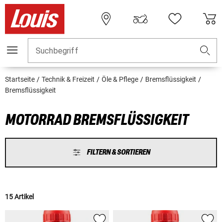
Suchbegriff
Startseite
Technik & Freizeit
Öle & Pflege
Bremsflüssigkeit
Bremsflüssigkeit
MOTORRAD BREMSFLÜSSIGKEIT
FILTERN & SORTIEREN
15 Artikel