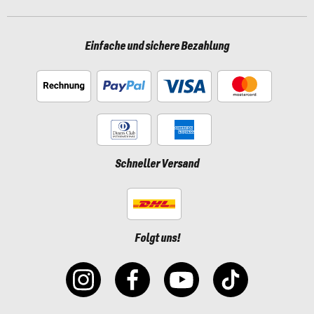
Einfache und sichere Bezahlung
Schneller Versand
Folgt uns!