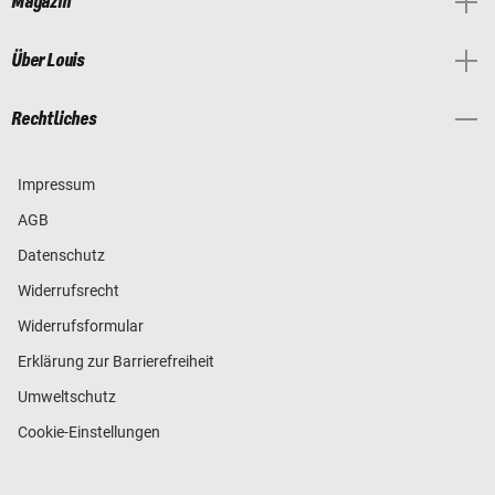
Magazin
Über Louis
Rechtliches
Impressum
AGB
Datenschutz
Widerrufsrecht
Widerrufsformular
Erklärung zur Barrierefreiheit
Umweltschutz
Cookie-Einstellungen