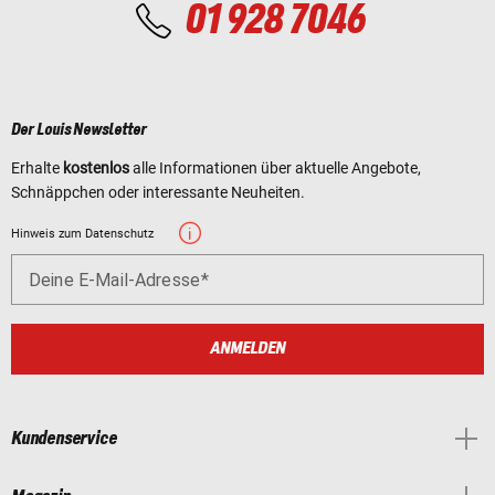
01 928 7046
Der Louis Newsletter
Erhalte
kostenlos
alle Informationen über aktuelle Angebote,
Schnäppchen oder interessante Neuheiten.
Hinweis zum Datenschutz
Deine E-Mail-Adresse
ANMELDEN
Kundenservice