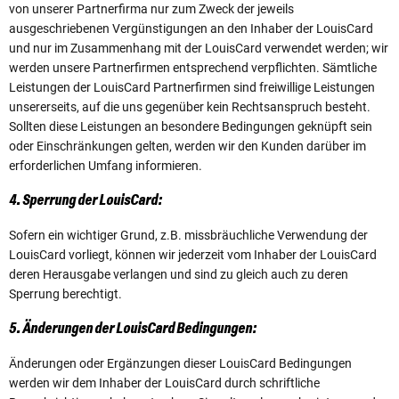
von unserer Partnerfirma nur zum Zweck der jeweils
ausgeschriebenen Vergünstigungen an den Inhaber der LouisCard
und nur im Zusammenhang mit der LouisCard verwendet werden; wir
werden unsere Partnerfirmen entsprechend verpflichten. Sämtliche
Leistungen der LouisCard Partnerfirmen sind freiwillige Leistungen
unsererseits, auf die uns gegenüber kein Rechtsanspruch besteht.
Sollten diese Leistungen an besondere Bedingungen geknüpft sein
oder Einschränkungen gelten, werden wir den Kunden darüber im
erforderlichen Umfang informieren.
4. Sperrung der LouisCard:
Sofern ein wichtiger Grund, z.B. missbräuchliche Verwendung der
LouisCard vorliegt, können wir jederzeit vom Inhaber der LouisCard
deren Herausgabe verlangen und sind zu gleich auch zu deren
Sperrung berechtigt.
5. Änderungen der LouisCard Bedingungen:
Änderungen oder Ergänzungen dieser LouisCard Bedingungen
werden wir dem Inhaber der LouisCard durch schriftliche