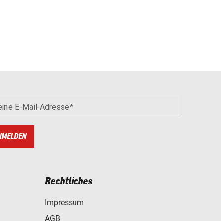
eine E-Mail-Adresse
NMELDEN
Rechtliches
Impressum
AGB