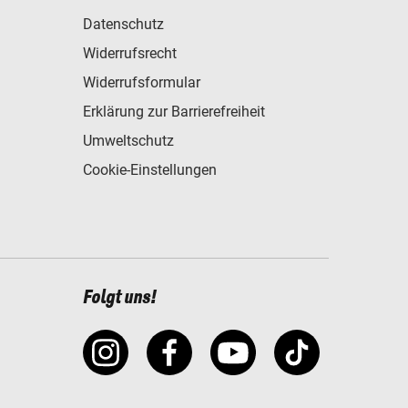
Datenschutz
Widerrufsrecht
Widerrufsformular
Erklärung zur Barrierefreiheit
Umweltschutz
Cookie-Einstellungen
Folgt uns!