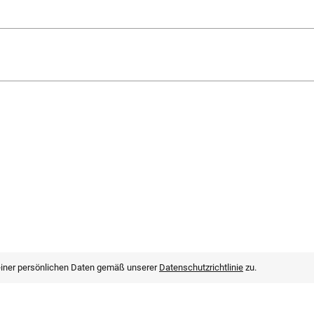
einer persönlichen Daten gemäß unserer
Datenschutzrichtlinie
zu.