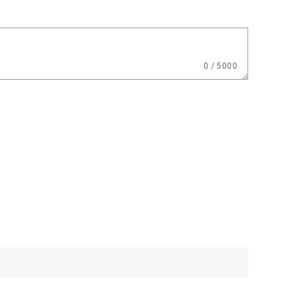
0 / 5000