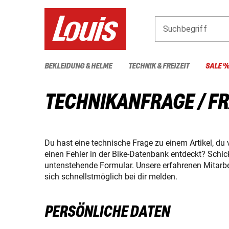
Suchbegriff
BEKLEIDUNG & HELME
TECHNIK & FREIZEIT
SALE 
TECHNIKANFRAGE / F
Du hast eine technische Frage zu einem Artikel, du 
einen Fehler in der Bike-Datenbank entdeckt? Schi
untenstehende Formular. Unsere erfahrenen Mitarbe
sich schnellstmöglich bei dir melden.
PERSÖNLICHE DATEN