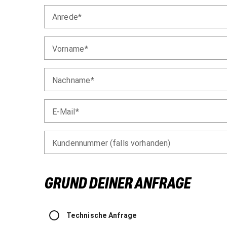
Anrede
Vorname
Nachname
E-Mail
Kundennummer (falls vorhanden)
GRUND DEINER ANFRAGE
Technische Anfrage