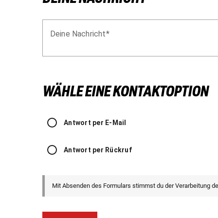
Deine Nachricht
WÄHLE EINE KONTAKTOPTION
Antwort per E-Mail
Antwort per Rückruf
Mit Absenden des Formulars stimmst du der Verarbeitung d