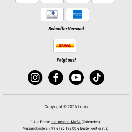
Schneller Versand
Folgt uns!
Copyright © 2026 Louis
1
Alle Preise
inkl. gesetzl. MwSt.
(Österreich).
Versandkosten:
7,99 € (ab 199,00 € Bestellwert gratis).