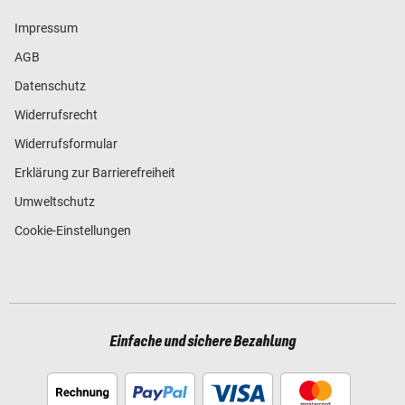
Impressum
AGB
Datenschutz
Widerrufsrecht
Widerrufsformular
Erklärung zur Barrierefreiheit
Umweltschutz
Cookie-Einstellungen
Einfache und sichere Bezahlung