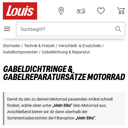
Suchbegriff
Startseite
Technik & Freizeit
Verschleiß- & Ersatzteile
Gabelkomponenten
Gabeldichtung & Reparatur
GABELDICHTRINGE &
GABELREPARATURSÄTZE MOTORRAD
Damit du den zu deinem Motorrad passenden Artikel schnell
findest, wähle oben unter
„Mein Bike“
dein Motorrad aus.
Anschließend bieten wir dir dann oberhalb der
Sortimentsübersichten die Filteroption
„Mein Bike“
.