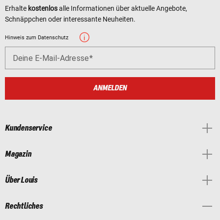
Erhalte
kostenlos
alle Informationen über aktuelle Angebote,
Schnäppchen oder interessante Neuheiten.
Hinweis zum Datenschutz
Deine E-Mail-Adresse
ANMELDEN
Kundenservice
Magazin
Über Louis
Rechtliches