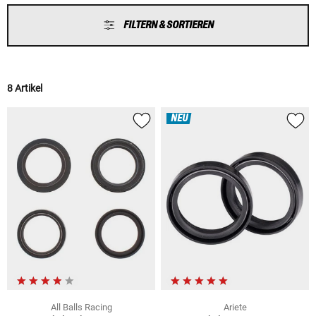
FILTERN & SORTIEREN
8 Artikel
NEU
All Balls Racing
Ariete