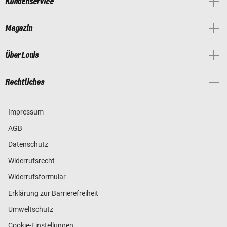
Kundenservice
Magazin
Über Louis
Rechtliches
Impressum
AGB
Datenschutz
Widerrufsrecht
Widerrufsformular
Erklärung zur Barrierefreiheit
Umweltschutz
Cookie-Einstellungen