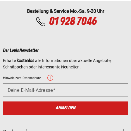
Bestellung & Service Mo.-Sa. 9-20 Uhr
01 928 7046
Der Louis Newsletter
Erhalte
kostenlos
alle Informationen über aktuelle Angebote,
Schnäppchen oder interessante Neuheiten.
Hinweis zum Datenschutz
Deine E-Mail-Adresse
ANMELDEN