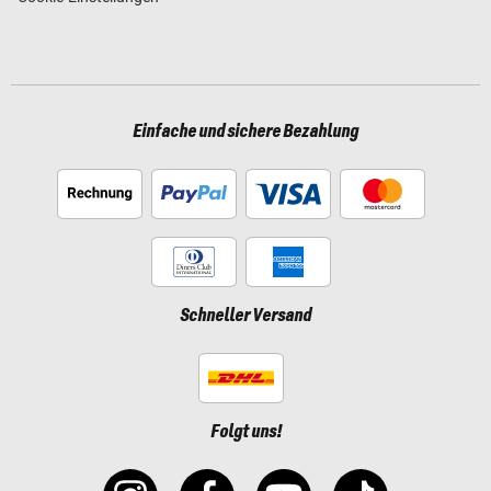
Einfache und sichere Bezahlung
Schneller Versand
Folgt uns!