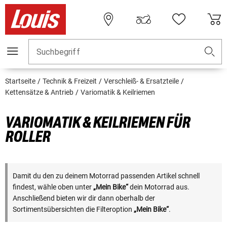
Suchbegriff
Startseite
Technik & Freizeit
Verschleiß- & Ersatzteile
Kettensätze & Antrieb
Variomatik & Keilriemen
VARIOMATIK & KEILRIEMEN FÜR
ROLLER
Damit du den zu deinem Motorrad passenden Artikel schnell
findest, wähle oben unter
„Mein Bike“
dein Motorrad aus.
Anschließend bieten wir dir dann oberhalb der
Sortimentsübersichten die Filteroption
„Mein Bike“
.