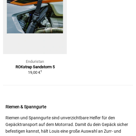
Enduristan
ROKstrap Sandstorm 5
1
19,00 €
Riemen & Spanngurte
Riemen und Spanngurte sind unverzichtbare Helfer für den
Gepäcktransport auf dem Motorrad. Damit du dein Gepäck sicher
befestigen kannst, hält Louis eine große Auswahl an Zurr- und