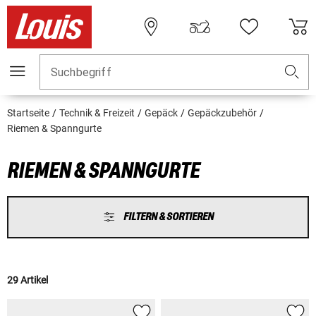
Suchbegriff
Startseite
Technik & Freizeit
Gepäck
Gepäckzubehör
Riemen & Spanngurte
RIEMEN & SPANNGURTE
FILTERN & SORTIEREN
29 Artikel