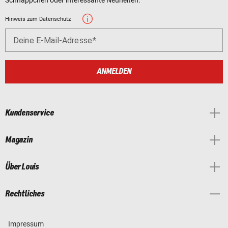
Schnäppchen oder interessante Neuheiten.
Hinweis zum Datenschutz
Deine E-Mail-Adresse
ANMELDEN
Kundenservice
Magazin
Über Louis
Rechtliches
Impressum