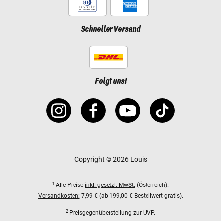
Schneller Versand
Folgt uns!
Copyright © 2026 Louis
1
Alle Preise
inkl. gesetzl. MwSt.
(Österreich).
Versandkosten:
7,99 € (ab 199,00 € Bestellwert gratis).
2
Preisgegenüberstellung zur UVP.