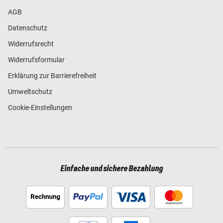
AGB
Datenschutz
Widerrufsrecht
Widerrufsformular
Erklärung zur Barrierefreiheit
Umweltschutz
Cookie-Einstellungen
Einfache und sichere Bezahlung