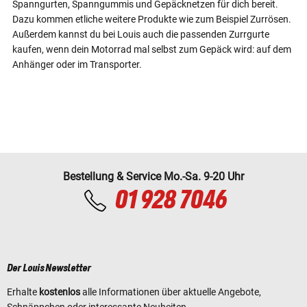
Spanngurten, Spanngummis und Gepäcknetzen für dich bereit.
Dazu kommen etliche weitere Produkte wie zum Beispiel Zurrösen.
Außerdem kannst du bei Louis auch die passenden Zurrgurte
kaufen, wenn dein Motorrad mal selbst zum Gepäck wird: auf dem
Anhänger oder im Transporter.
Bestellung & Service Mo.-Sa. 9-20 Uhr
01 928 7046
Der Louis Newsletter
Erhalte
kostenlos
alle Informationen über aktuelle Angebote,