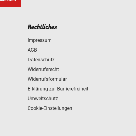
Rechtliches
Impressum
AGB
Datenschutz
Widerrufsrecht
Widerrufsformular
Erklärung zur Barrierefreiheit
Umweltschutz
Cookie-Einstellungen