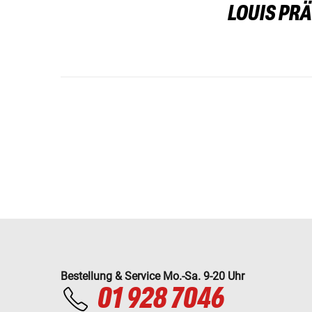
LOUIS PRÄ
Bestellung & Service Mo.-Sa. 9-20 Uhr
01 928 7046