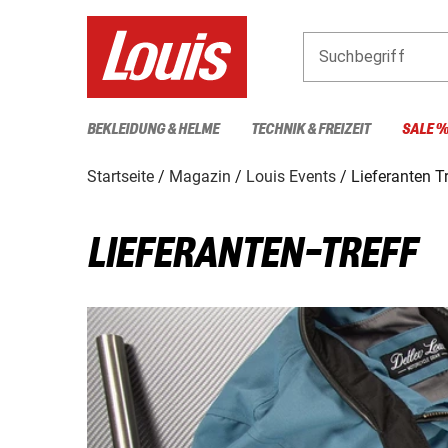
Suchbegriff
BEKLEIDUNG & HELME
TECHNIK & FREIZEIT
SALE 
Startseite
Magazin
Louis Events
Lieferanten T
LIEFERANTEN-TREFF