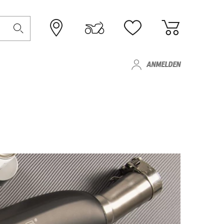
ANMELDEN