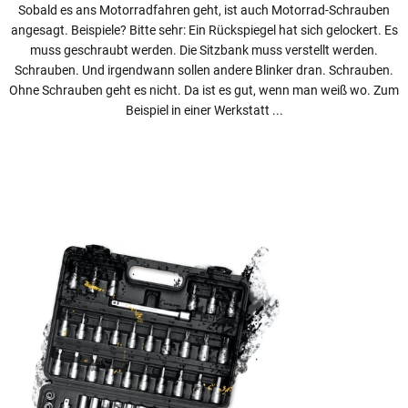
Sobald es ans Motorradfahren geht, ist auch Motorrad-Schrauben
angesagt. Beispiele? Bitte sehr: Ein Rückspiegel hat sich gelockert. Es
muss geschraubt werden. Die Sitzbank muss verstellt werden.
Schrauben. Und irgendwann sollen andere Blinker dran. Schrauben.
Ohne Schrauben geht es nicht. Da ist es gut, wenn man weiß wo. Zum
Beispiel in einer Werkstatt ...