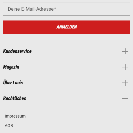
Deine E-Mail-Adresse
ANMELDEN
Kundenservice
Magazin
Über Louis
Rechtliches
Impressum
AGB