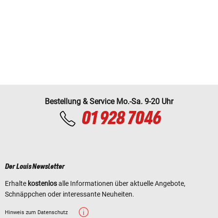
Bestellung & Service Mo.-Sa. 9-20 Uhr
01 928 7046
Der Louis Newsletter
Erhalte
kostenlos
alle Informationen über aktuelle Angebote,
Schnäppchen oder interessante Neuheiten.
Hinweis zum Datenschutz