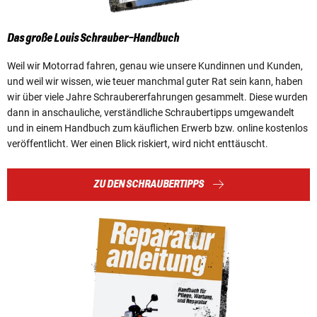
Das große Louis Schrauber-Handbuch
Weil wir Motorrad fahren, genau wie unsere Kundinnen und Kunden,
und weil wir wissen, wie teuer manchmal guter Rat sein kann, haben
wir über viele Jahre Schraubererfahrungen gesammelt. Diese wurden
dann in anschauliche, verständliche Schraubertipps umgewandelt
und in einem Handbuch zum käuflichen Erwerb bzw. online kostenlos
veröffentlicht. Wer einen Blick riskiert, wird nicht enttäuscht.
ZU DEN SCHRAUBERTIPPS