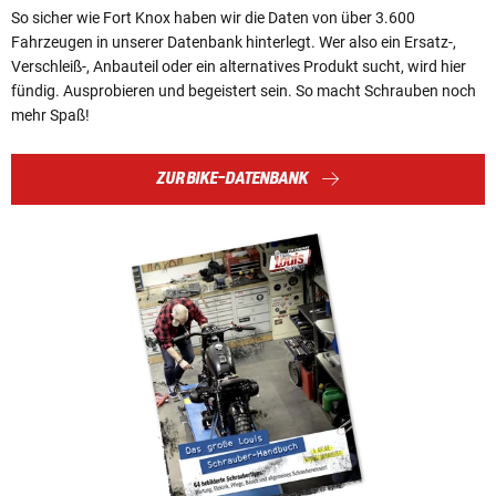
So sicher wie Fort Knox haben wir die Daten von über 3.600
Fahrzeugen in unserer Datenbank hinterlegt. Wer also ein Ersatz-,
Verschleiß-, Anbauteil oder ein alternatives Produkt sucht, wird hier
fündig. Ausprobieren und begeistert sein. So macht Schrauben noch
mehr Spaß!
ZUR BIKE-DATENBANK