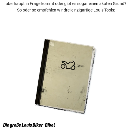
überhaupt in Frage kommt oder gibt es sogar einen akuten Grund?
So oder so empfehlen wir drei einzigartige Louis Tools:
Die große Louis Biker-Bibel