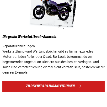
Die große Werkstattbuch-Auswahl
Reparaturanleitungen,
Werkstatthand- und Wartungsbücher gibt es für nahezu jedes
Motorrad, jeden Roller oder Quad. Bei Louis bekommst du ein
begeisterndes Angebot an Büchern aus den besten Verlagen. Und
sollte eine Veröffentlichung einmal nicht vorrätig sein, bestellen wir dir
gern ein Exemplar.
ZU DEN REPARATURANLEITUNGEN