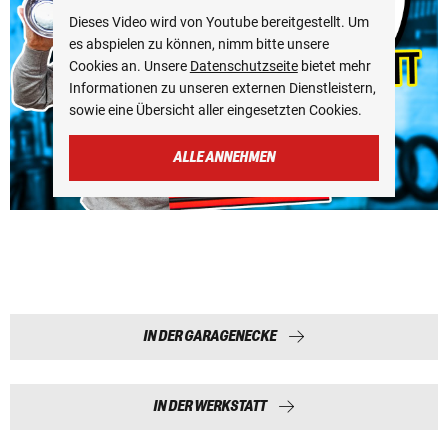
Dieses Video wird von Youtube bereitgestellt. Um
es abspielen zu können, nimm bitte unsere
Cookies an. Unsere
Datenschutzseite
bietet mehr
Informationen zu unseren externen Dienstleistern,
sowie eine Übersicht aller eingesetzten Cookies.
ALLE ANNEHMEN
IN DER GARAGENECKE
IN DER WERKSTATT