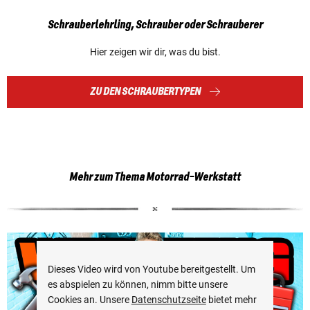
Schrauberlehrling, Schrauber oder Schrauberer
Hier zeigen wir dir, was du bist.
ZU DEN SCHRAUBERTYPEN
Mehr zum Thema Motorrad-Werkstatt
Dieses Video wird von Youtube bereitgestellt. Um
es abspielen zu können, nimm bitte unsere
Cookies an. Unsere
Datenschutzseite
bietet mehr