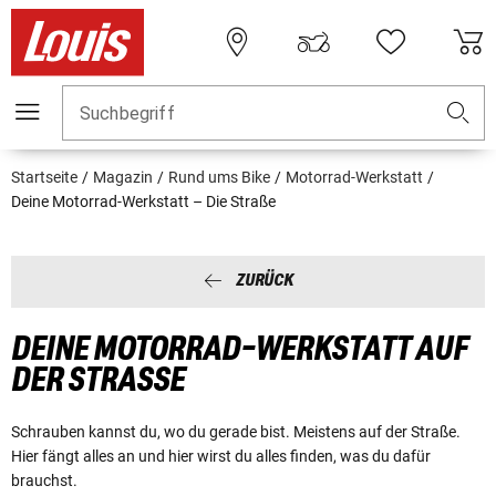
Suchbegriff
Startseite
Magazin
Rund ums Bike
Motorrad-Werkstatt
Deine Motorrad-Werkstatt – Die Straße
ZURÜCK
DEINE MOTORRAD-WERKSTATT AUF
DER STRASSE
Schrauben kannst du, wo du gerade bist. Meistens auf der Straße.
Hier fängt alles an und hier wirst du alles finden, was du dafür
brauchst.