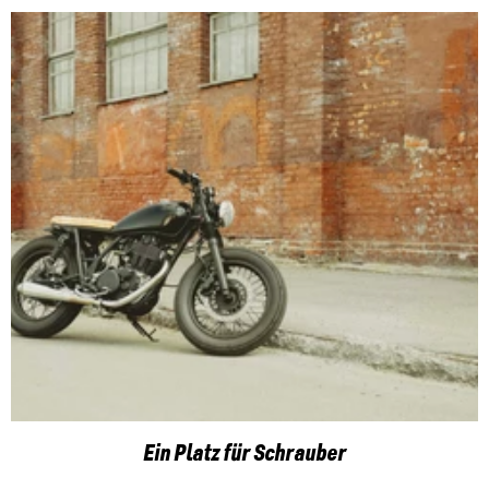
Ein Platz für Schrauber