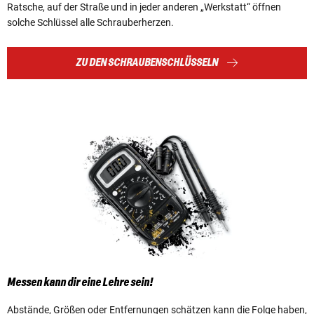
Ratsche, auf der Straße und in jeder anderen „Werkstatt“ öffnen
solche Schlüssel alle Schrauberherzen.
ZU DEN SCHRAUBENSCHLÜSSELN
Messen kann dir eine Lehre sein!
Abstände, Größen oder Entfernungen schätzen kann die Folge haben,