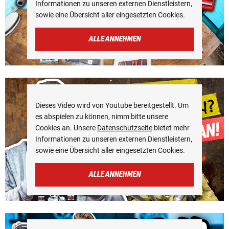
Informationen zu unseren externen Dienstleistern,
sowie eine Übersicht aller eingesetzten Cookies.
ALLE ANNEHMEN
Dieses Video wird von Youtube bereitgestellt. Um
es abspielen zu können, nimm bitte unsere
Cookies an. Unsere
Datenschutzseite
bietet mehr
Informationen zu unseren externen Dienstleistern,
sowie eine Übersicht aller eingesetzten Cookies.
ALLE ANNEHMEN