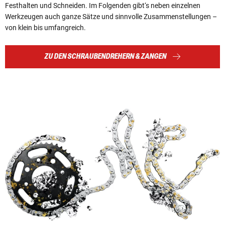
Festhalten und Schneiden. Im Folgenden gibt‘s neben einzelnen
Werkzeugen auch ganze Sätze und sinnvolle Zusammenstellungen –
von klein bis umfangreich.
ZU DEN SCHRAUBENDREHERN & ZANGEN