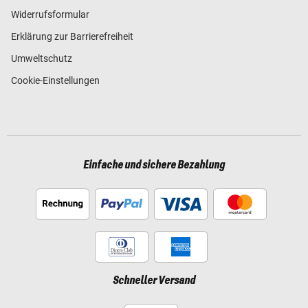
Widerrufsformular
Erklärung zur Barrierefreiheit
Umweltschutz
Cookie-Einstellungen
Einfache und sichere Bezahlung
Schneller Versand