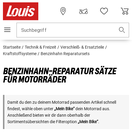
Suchbegriff
Startseite
Technik & Freizeit
Verschleiß- & Ersatzteile
Kraftstoffsysteme
Benzinhahn Reparatursets
BENZINHAHN-REPARATUR SÄTZE
FÜR MOTORRÄDER
Damit du den zu deinem Motorrad passenden Artikel schnell
findest, wähle oben unter
„Mein Bike“
dein Motorrad aus.
Anschließend bieten wir dir dann oberhalb der
Sortimentsübersichten die Filteroption
„Mein Bike“
.