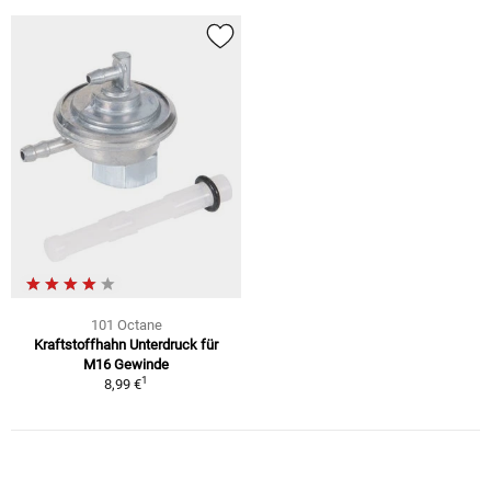
101 Octane
Kraftstoffhahn Unterdruck für
M16 Gewinde
1
8,99 €