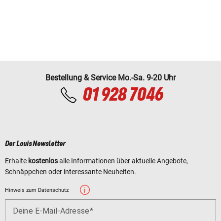
Bestellung & Service Mo.-Sa. 9-20 Uhr
01 928 7046
Der Louis Newsletter
Erhalte
kostenlos
alle Informationen über aktuelle Angebote,
Schnäppchen oder interessante Neuheiten.
Hinweis zum Datenschutz
Deine E-Mail-Adresse