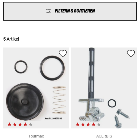
FILTERN & SORTIEREN
5 Artikel
Tourmax
ACERBIS