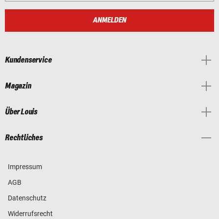
ANMELDEN
Kundenservice
Magazin
Über Louis
Rechtliches
Impressum
AGB
Datenschutz
Widerrufsrecht