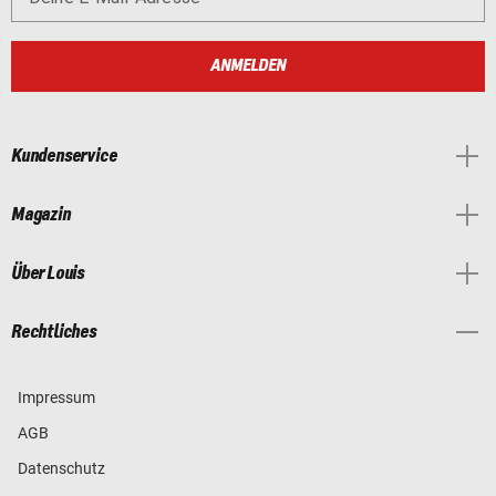
ANMELDEN
Kundenservice
Magazin
Über Louis
Rechtliches
Impressum
AGB
Datenschutz