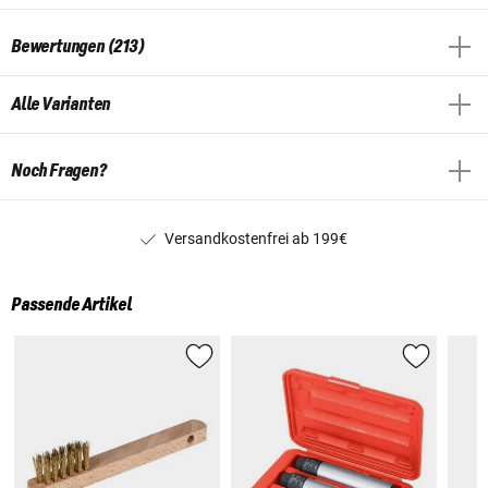
Bewertungen (213)
Alle Varianten
Noch Fragen?
Versandkostenfrei ab 199€
Passende Artikel