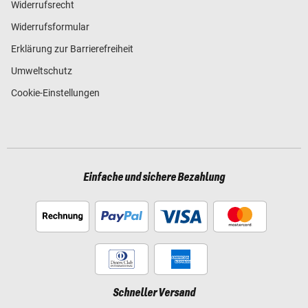
Widerrufsrecht
Widerrufsformular
Erklärung zur Barrierefreiheit
Umweltschutz
Cookie-Einstellungen
Einfache und sichere Bezahlung
Schneller Versand