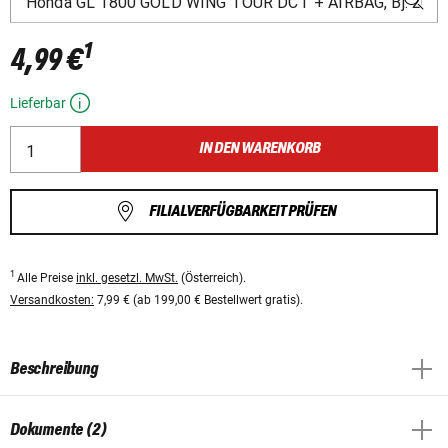
1
4,99 €
Lieferbar
IN DEN WARENKORB
FILIALVERFÜGBARKEIT PRÜFEN
1
Alle Preise
inkl. gesetzl. MwSt.
(Österreich).
Versandkosten:
7,99 € (ab 199,00 € Bestellwert gratis).
Beschreibung
Dokumente (2)