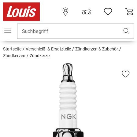
Suchbegriff
Startseite
Verschleiß- & Ersatzteile
Zündkerzen & Zubehör
Zündkerzen
Zündkerze