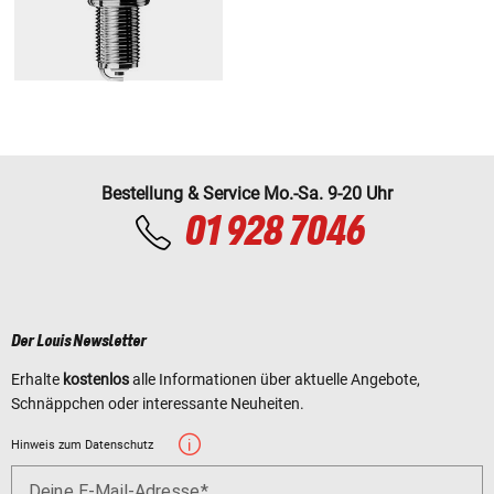
Bestellung & Service Mo.-Sa. 9-20 Uhr
01 928 7046
Der Louis Newsletter
Erhalte
kostenlos
alle Informationen über aktuelle Angebote,
Schnäppchen oder interessante Neuheiten.
Hinweis zum Datenschutz
Deine E-Mail-Adresse