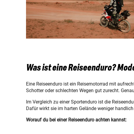
Was ist eine Reiseenduro? Mod
Eine Reiseenduro ist ein Reisemotorrad mit aufrech
Schotter oder schlechten Wegen gut zurecht. Genau
Im Vergleich zu einer Sportenduro ist die Reiseend
Dafür wirkt sie im harten Gelände weniger handlich 
Worauf du bei einer Reiseenduro achten kannst: