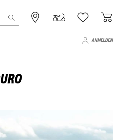
ANMELDEN
DURO