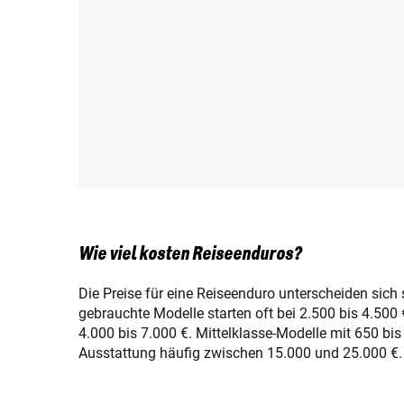
Wie viel kosten Reiseenduros?
Die Preise für eine Reiseenduro unterscheiden sich 
gebrauchte Modelle starten oft bei 2.500 bis 4.500 €
4.000 bis 7.000 €. Mittelklasse-Modelle mit 650 b
Ausstattung häufig zwischen 15.000 und 25.000 €