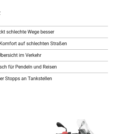
l
ckt schlechte Wege besser
Komfort auf schlechten Straßen
Übersicht im Verkehr
isch für Pendeln und Reisen
er Stopps an Tankstellen