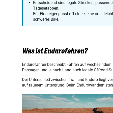
Entscheidend sind legale Strecken, passende
Tagesetappen.
Für Einsteiger passt oft eine kleine oder leic
schweres Bike.
Was ist Endurofahren?
Endurofahren beschreibt Fahren auf wechselndem Un
Passagen und je nach Land auch legale Offroad-Str
Der Unterschied zwischen Trail und Enduro liegt vor
auf rauerem Untergrund. Beim Endurowandern steh