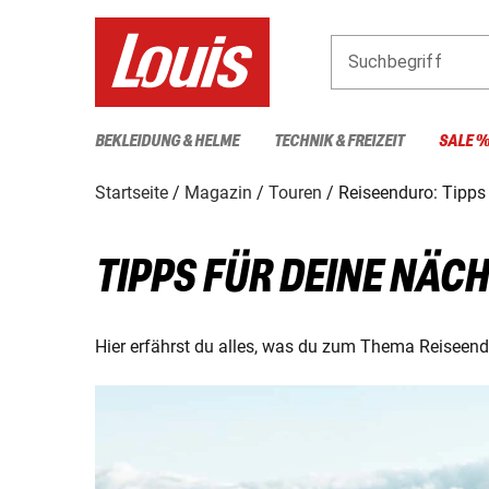
Suchbegriff
BEKLEIDUNG & HELME
TECHNIK & FREIZEIT
SALE 
Startseite
Magazin
Touren
Reiseenduro: Tipps 
TIPPS FÜR DEINE NÄC
Hier erfährst du alles, was du zum Thema Reiseen