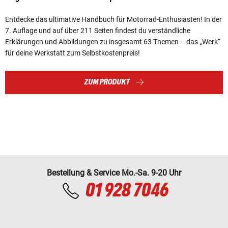
Entdecke das ultimative Handbuch für Motorrad-Enthusiasten! In der
7. Auflage und auf über 211 Seiten findest du verständliche
Erklärungen und Abbildungen zu insgesamt 63 Themen – das „Werk“
für deine Werkstatt zum Selbstkostenpreis!
ZUM PRODUKT
Bestellung & Service Mo.-Sa. 9-20 Uhr
01 928 7046