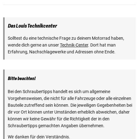
Das Louis Technikcenter
Solltest du eine technische Frage zu deinem Motorrad haben,
wende dich gerne an unser
Technik-Center
. Dort hat man
Erfahrung, Nachschlagewerke und Adressen ohne Ende.
Bitte beachten!
Bei den Schraubertipps handelt es sich um allgemeine
Vorgehensweisen, die nicht für alle Fahrzeuge oder alle einzelnen
Bauteile zutreffend sein können. Die jeweiligen Gegebenheiten bei
dir vor Ort können unter Umständen erheblich abweichen, daher
können wir keine Gewähr für die Richtigkeit der in den
Schraubertipps gemachten Angaben übernehmen.
Wir danken für dein Verständnis.