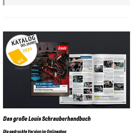
Das große Louis Schrauberhandbuch
Die gedruckte Version im Onlineshop