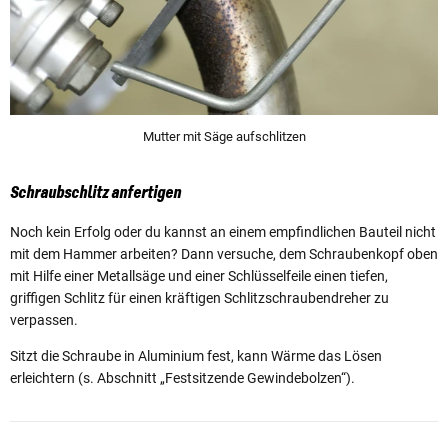
Mutter mit Säge aufschlitzen
Schraubschlitz anfertigen
Noch kein Erfolg oder du kannst an einem empfindlichen Bauteil nicht
mit dem Hammer arbeiten? Dann versuche, dem Schraubenkopf oben
mit Hilfe einer Metallsäge und einer Schlüsselfeile einen tiefen,
griffigen Schlitz für einen kräftigen Schlitzschraubendreher zu
verpassen.
Sitzt die Schraube in Aluminium fest, kann Wärme das Lösen
erleichtern (s. Abschnitt „Festsitzende Gewindebolzen“).