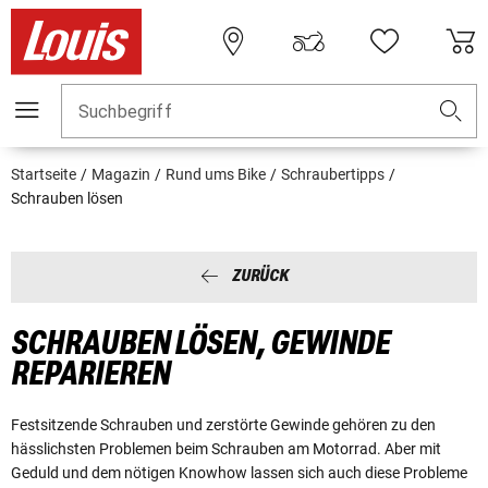
Suchbegriff
Startseite
Magazin
Rund ums Bike
Schraubertipps
Schrauben lösen
ZURÜCK
SCHRAUBEN LÖSEN, GEWINDE
REPARIEREN
Festsitzende Schrauben und zerstörte Gewinde gehören zu den
hässlichsten Problemen beim Schrauben am Motorrad. Aber mit
Geduld und dem nötigen Knowhow lassen sich auch diese Probleme