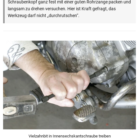
Schraubenkopf ganz fest mit einer guten Rohrzange packen und
langsam zu drehen versuchen. Hier ist Kraft gefragt, das
Werkzeug darf nicht „durchrutschen“.
Vielzahnbit in Innensechskantschraube treiben