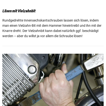
Lösen mit Vielzahnbit
Rundgedrehte Innensechskantschrauben lassen sich lösen, indem
man einen Vielzahn-Bit mit dem Hammer hineintreibt und ihn mit der
Knarre dreht. Der Vielzahnbit kann dabei natürlich ggf. beschädigt
werden – aber du willst ja vor allem die Schraube lösen!