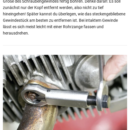
Größe des Schraubengewindes fertig bohren. Denke daran: Es soll
zunächst nur der Kopf entfernt werden, also nicht zu tief
hineingehen! Später kannst du überlegen, wie das steckengebliebene
Gewindestück am besten zu entfernen ist. Bei intaktem Gewinde
lässt es sich meist leicht mit einer Rohrzange fassen und
herausdrehen.