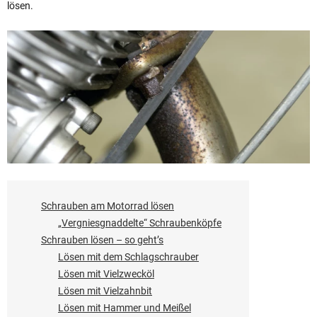
lösen.
Schrauben am Motorrad lösen
„Vergniesgnaddelte“ Schraubenköpfe
Schrauben lösen – so geht’s
Lösen mit dem Schlagschrauber
Lösen mit Vielzwecköl
Lösen mit Vielzahnbit
Lösen mit Hammer und Meißel