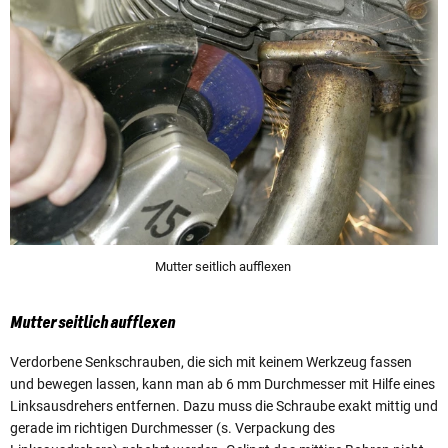
Mutter seitlich aufflexen
Mutter seitlich aufflexen
Verdorbene Senkschrauben, die sich mit keinem Werkzeug fassen
und bewegen lassen, kann man ab 6 mm Durchmesser mit Hilfe eines
Linksausdrehers entfernen. Dazu muss die Schraube exakt mittig und
gerade im richtigen Durchmesser (s. Verpackung des