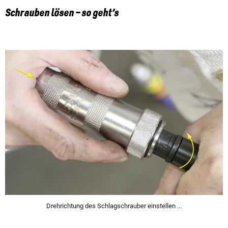
Schrauben lösen – so geht’s
Drehrichtung des Schlagschrauber einstellen ...