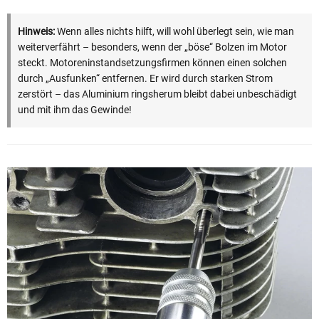
Hinweis:
Wenn alles nichts hilft, will wohl überlegt sein, wie man
weiterverfährt – besonders, wenn der „böse“ Bolzen im Motor
steckt. Motoreninstandsetzungsfirmen können einen solchen
durch „Ausfunken“ entfernen. Er wird durch starken Strom
zerstört – das Aluminium ringsherum bleibt dabei unbeschädigt
und mit ihm das Gewinde!