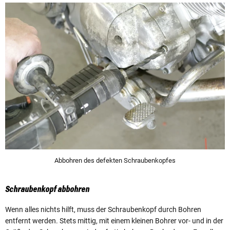
Abbohren des defekten Schraubenkopfes
Schraubenkopf abbohren
Wenn alles nichts hilft, muss der Schraubenkopf durch Bohren
entfernt werden. Stets mittig, mit einem kleinen Bohrer vor- und in der