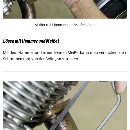
Mutter mit Hammer und Meißel lösen
Lösen mit Hammer und Meißel
Mit dem Hammer und einem kleinen Meißel kann man versuchen, den
Schraubenkopf von der Seite „anzutreiben“.