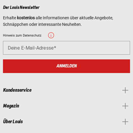
Der Louis Newsletter
Erhalte
kostenlos
alle Informationen über aktuelle Angebote,
Schnäppchen oder interessante Neuheiten.
Hinweis zum Datenschutz
Deine E-Mail-Adresse
ANMELDEN
Kundenservice
Magazin
Über Louis