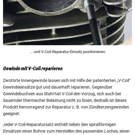
… und V-Coil-Reparatur-Einsatz positionieren
Gewinde mit V-Coil reparieren
Zerstörte Innengewinde lassen sich mit Hilfe der patentierten „V-Coil“
Gewindeeinsätze gut und dauerhaft reparieren. Gegenüber
Gewindebuchsen aus Stahl hat V-Coil den Vorzug, sich auch bei
dauernder thermischer Belastung nicht zu lösen, deshalb ist dieses
Produkt hervorragend zur Reparatur z. B. von Zündkerzengewinden
geeignet.
Jeder V-Coil-Reparatursatz enthält neben den spiralförmigen
Einsätzen einen Bohrer zum Herstellen des passenden Loches, einen