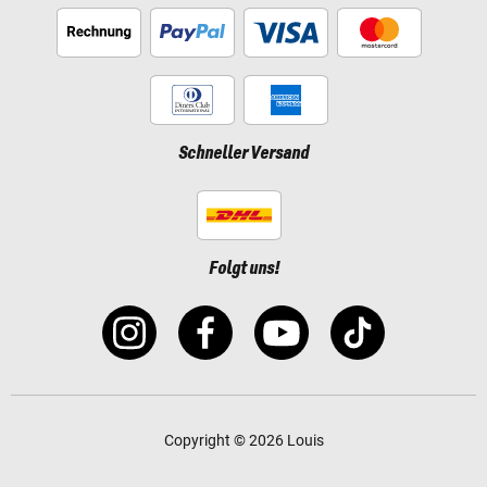
Schneller Versand
Folgt uns!
Copyright © 2026 Louis