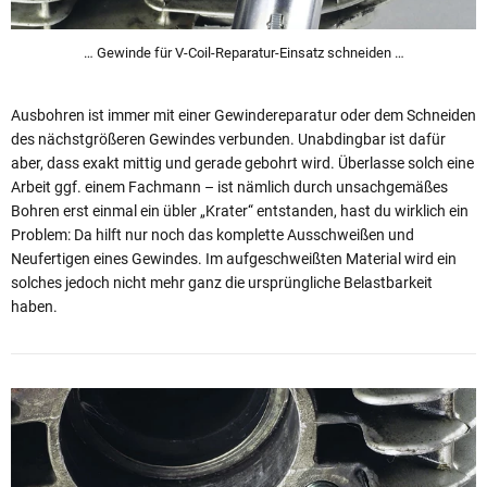
… Gewinde für V-Coil-Reparatur-Einsatz schneiden …
Ausbohren ist immer mit einer Gewindereparatur oder dem Schneiden
des nächstgrößeren Gewindes verbunden. Unabdingbar ist dafür
aber, dass exakt mittig und gerade gebohrt wird. Überlasse solch eine
Arbeit ggf. einem Fachmann – ist nämlich durch unsachgemäßes
Bohren erst einmal ein übler „Krater“ entstanden, hast du wirklich ein
Problem: Da hilft nur noch das komplette Ausschweißen und
Neufertigen eines Gewindes. Im aufgeschweißten Material wird ein
solches jedoch nicht mehr ganz die ursprüngliche Belastbarkeit
haben.