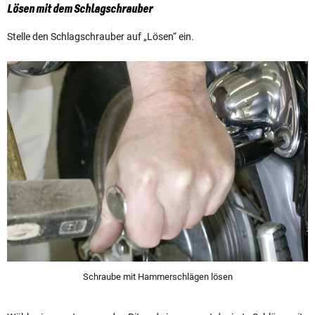
Lösen mit dem Schlagschrauber
Stelle den Schlagschrauber auf „Lösen“ ein.
Schraube mit Hammerschlägen lösen