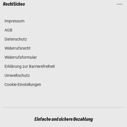
Rechtliches
Impressum
AGB
Datenschutz
Widerrufsrecht
Widerrufsformular
Erklärung zur Barrierefreiheit
Umweltschutz
Cookie-Einstellungen
Einfache und sichere Bezahlung