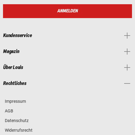
ANMELDEN
Kundenservice
Magazin
Über Louis
Rechtliches
Impressum
AGB
Datenschutz
Widerrufsrecht