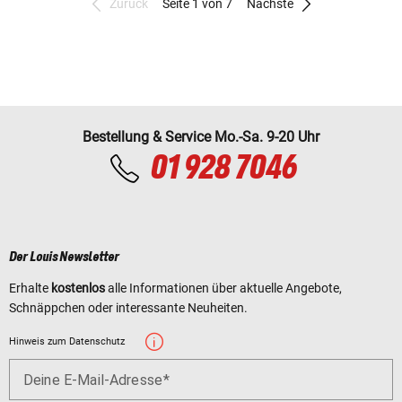
Zurück
Seite 1 von 7
Nächste
Bestellung & Service Mo.-Sa. 9-20 Uhr
01 928 7046
Der Louis Newsletter
Erhalte
kostenlos
alle Informationen über aktuelle Angebote,
Schnäppchen oder interessante Neuheiten.
Hinweis zum Datenschutz
Deine E-Mail-Adresse