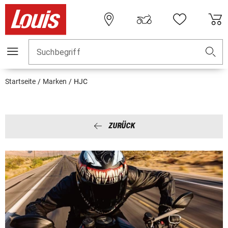
Suchbegriff
Startseite
Marken
HJC
ZURÜCK