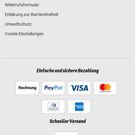
Widerrufsformular
Erklärung zur Barrierefreiheit
Umweltschutz
Cookie-Einstellungen
Einfache und sichere Bezahlung
Schneller Versand