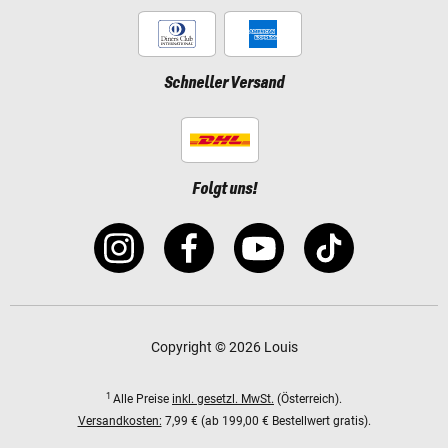
Schneller Versand
Folgt uns!
Copyright © 2026 Louis
1
Alle Preise
inkl. gesetzl. MwSt.
(Österreich).
Versandkosten:
7,99 € (ab 199,00 € Bestellwert gratis).