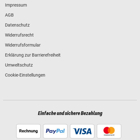
Impressum
AGB
Datenschutz
Widerrufsrecht
Widerrufsformular
Erklärung zur Barrierefreiheit
Umweltschutz
Cookie-Einstellungen
Einfache und sichere Bezahlung