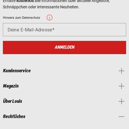
Erhalte
kostenlos
alle Informationen über aktuelle Angebote,
Schnäppchen oder interessante Neuheiten.
Hinweis zum Datenschutz
Deine E-Mail-Adresse
ANMELDEN
Kundenservice
Magazin
Über Louis
Rechtliches