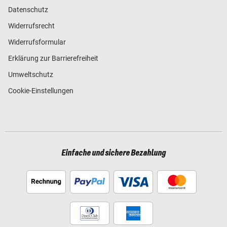
Datenschutz
Widerrufsrecht
Widerrufsformular
Erklärung zur Barrierefreiheit
Umweltschutz
Cookie-Einstellungen
Einfache und sichere Bezahlung