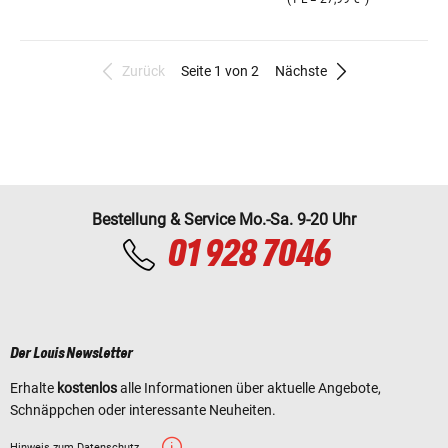
Zurück
Seite 1 von 2
Nächste
Bestellung & Service Mo.-Sa. 9-20 Uhr
01 928 7046
Der Louis Newsletter
Erhalte
kostenlos
alle Informationen über aktuelle Angebote,
Schnäppchen oder interessante Neuheiten.
Hinweis zum Datenschutz