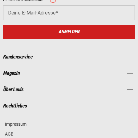
Deine E-Mail-Adresse
ANMELDEN
Kundenservice
Magazin
Über Louis
Rechtliches
Impressum
AGB