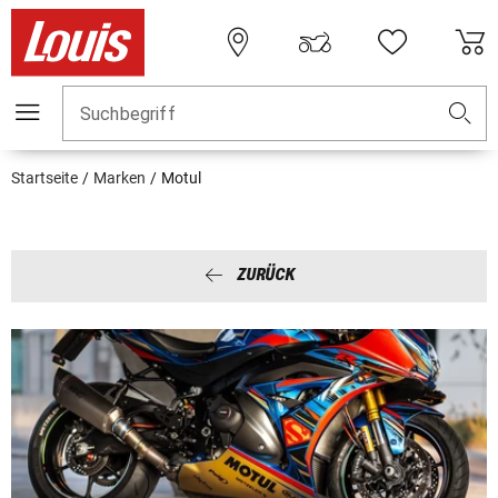
Suchbegriff
Startseite
Marken
Motul
ZURÜCK