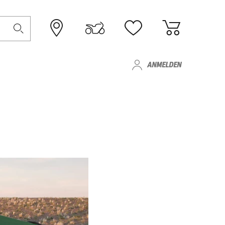
ANMELDEN