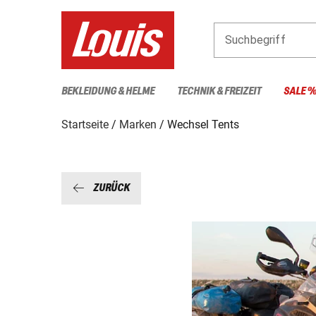
Suchbegriff
BEKLEIDUNG & HELME
TECHNIK & FREIZEIT
SALE 
Startseite
Marken
Wechsel Tents
ZURÜCK