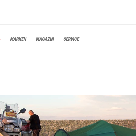
%
MARKEN
MAGAZIN
SERVICE