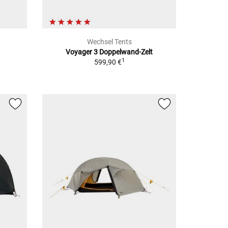
Wechsel Tents
Voyager 3 Doppelwand-Zelt
1
599,90 €