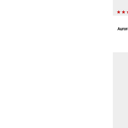
Auror