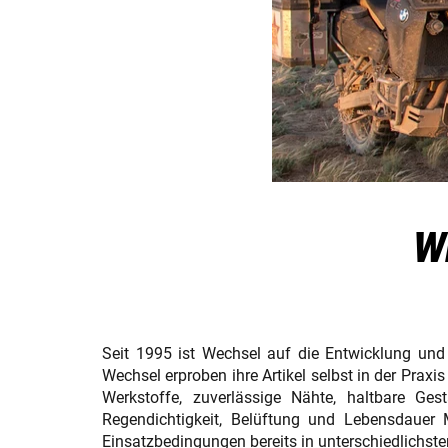
W
Seit 1995 ist Wechsel auf die Entwicklung und 
Wechsel erproben ihre Artikel selbst in der Pra
Werkstoffe, zuverlässige Nähte, haltbare Gest
Regendichtigkeit, Belüftung und Lebensdauer 
Einsatzbedingungen bereits in unterschiedlichst