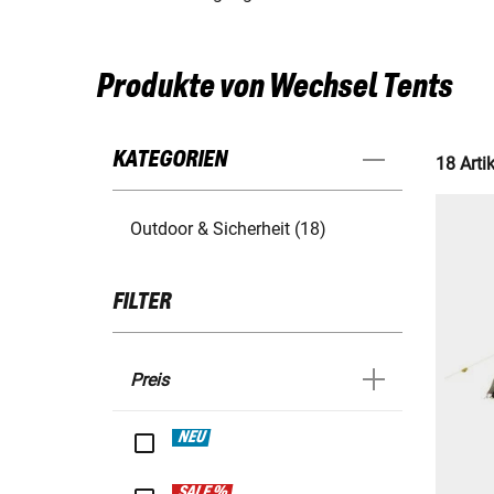
Produkte von Wechsel Tents
KATEGORIEN
18 Artik
Outdoor & Sicherheit (18)
FILTER
Preis
NEU
SALE %