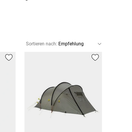
Sortieren nach
: