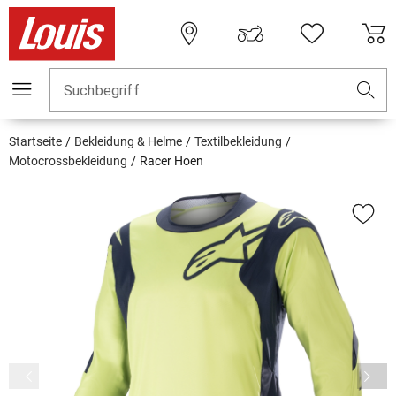
Suchbegriff
Startseite
Bekleidung & Helme
Textilbekleidung
Motocrossbekleidung
Racer Hoen