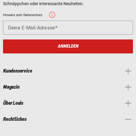
Schnäppchen oder interessante Neuheiten.
Hinweis zum Datenschutz
Deine E-Mail-Adresse
ANMELDEN
Kundenservice
Magazin
Über Louis
Rechtliches