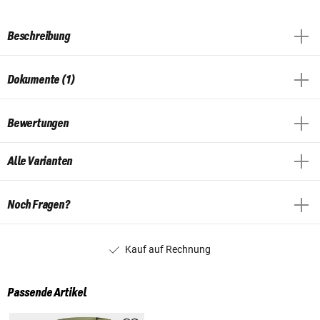
Beschreibung
Dokumente (1)
Bewertungen
Alle Varianten
Noch Fragen?
Kauf auf Rechnung
Passende Artikel