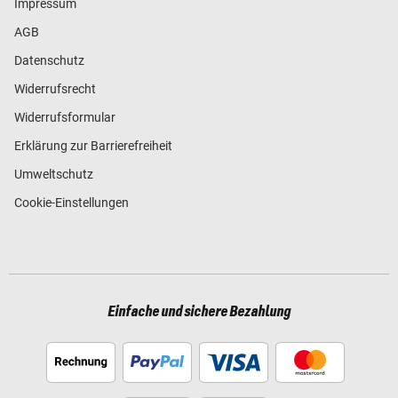
Impressum
AGB
Datenschutz
Widerrufsrecht
Widerrufsformular
Erklärung zur Barrierefreiheit
Umweltschutz
Cookie-Einstellungen
Einfache und sichere Bezahlung