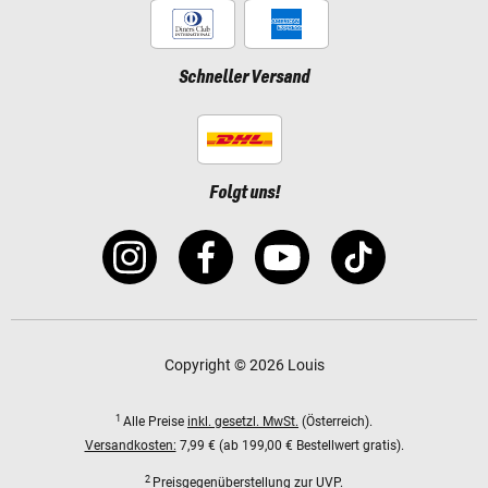
Schneller Versand
Folgt uns!
Copyright © 2026 Louis
1
Alle Preise
inkl. gesetzl. MwSt.
(Österreich).
Versandkosten:
7,99 € (ab 199,00 € Bestellwert gratis).
2
Preisgegenüberstellung zur UVP.