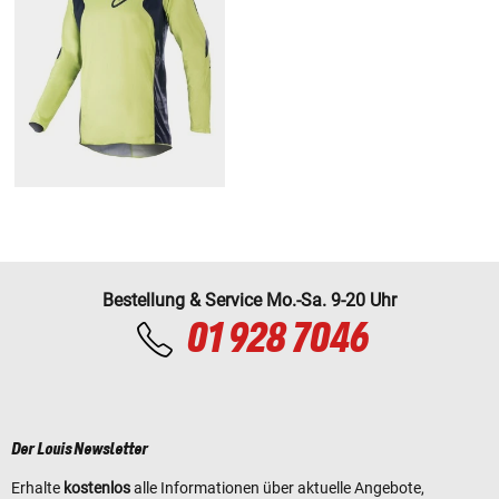
Bestellung & Service Mo.-Sa. 9-20 Uhr
01 928 7046
Der Louis Newsletter
Erhalte
kostenlos
alle Informationen über aktuelle Angebote,