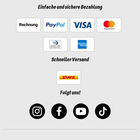
Einfache und sichere Bezahlung
Schneller Versand
Folgt uns!