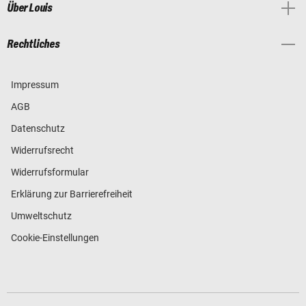
Über Louis
Rechtliches
Impressum
AGB
Datenschutz
Widerrufsrecht
Widerrufsformular
Erklärung zur Barrierefreiheit
Umweltschutz
Cookie-Einstellungen