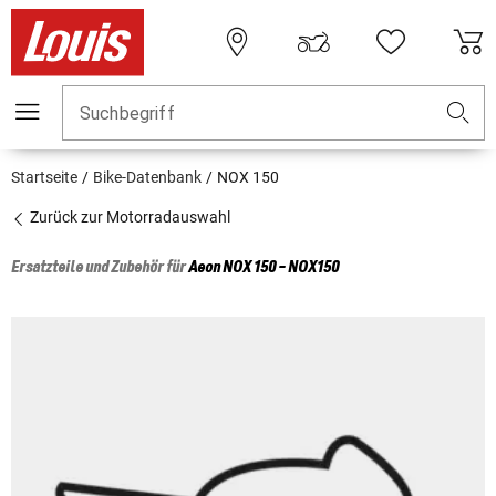
Suchbegriff
Startseite
Bike-Datenbank
NOX 150
Zurück zur Motorradauswahl
Ersatzteile und Zubehör für
Aeon
NOX 150 - NOX150