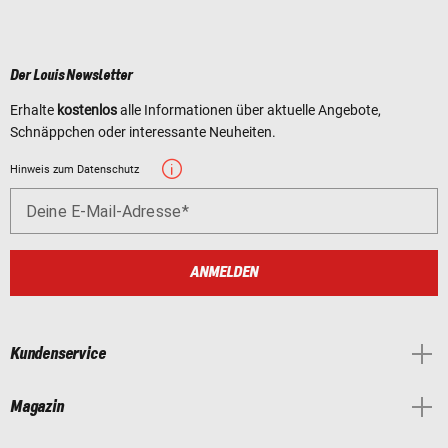
Der Louis Newsletter
Erhalte
kostenlos
alle Informationen über aktuelle Angebote,
Schnäppchen oder interessante Neuheiten.
Hinweis zum Datenschutz
Deine E-Mail-Adresse
ANMELDEN
Kundenservice
Magazin