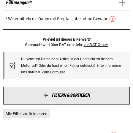
Füllmengen *
* Wir ermitteln die Daten mit Sorgfalt, aber ohne Gewähr
Wieviel ist dieses Bike wert?
Gebrauchtwert über DAT ermitteln:
zur DAT GmbH
Du vermisst Daten oder Artikel in der Übersicht zu deinem
Motorrad? Oder du hast einen Fehler entdeckt? Bitte informiere
uns darüber.
Zum Formular
FILTERN & SORTIEREN
Alle Filter zurücksetzen