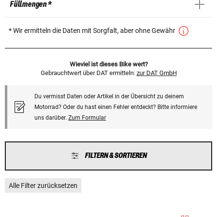
Füllmengen *
* Wir ermitteln die Daten mit Sorgfalt, aber ohne Gewähr
Wieviel ist dieses Bike wert?
Gebrauchtwert über DAT ermitteln:
zur DAT GmbH
Du vermisst Daten oder Artikel in der Übersicht zu deinem
Motorrad? Oder du hast einen Fehler entdeckt? Bitte informiere
uns darüber.
Zum Formular
FILTERN & SORTIEREN
Alle Filter zurücksetzen