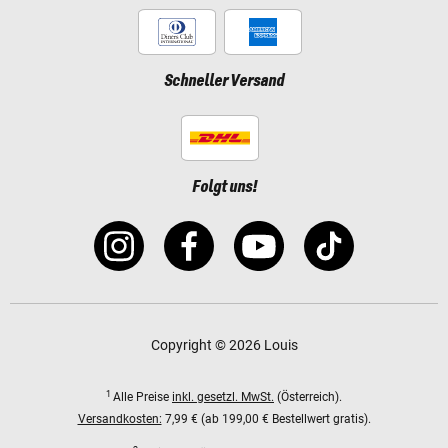
Schneller Versand
Folgt uns!
Copyright © 2026 Louis
1
Alle Preise
inkl. gesetzl. MwSt.
(Österreich).
Versandkosten:
7,99 € (ab 199,00 € Bestellwert gratis).