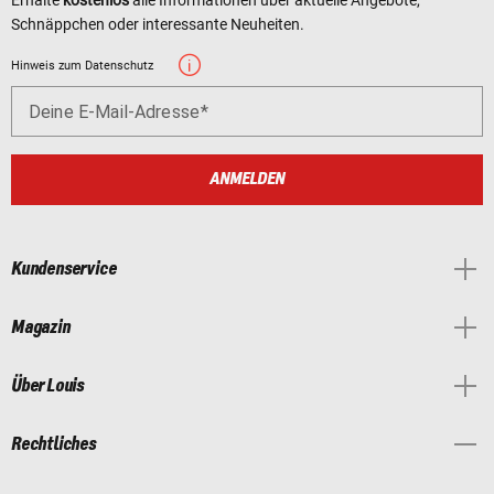
Schnäppchen oder interessante Neuheiten.
Hinweis zum Datenschutz
Deine E-Mail-Adresse
ANMELDEN
Kundenservice
Magazin
Über Louis
Rechtliches