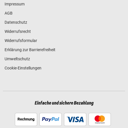
Impressum
AGB
Datenschutz
Widerrufsrecht
Widerrufsformular
Erklärung zur Barrierefreiheit
Umweltschutz
Cookie-Einstellungen
Einfache und sichere Bezahlung