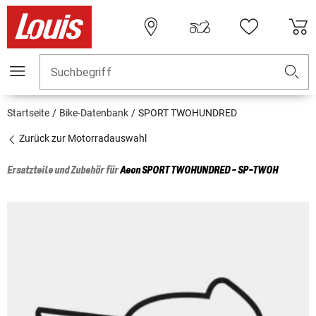
Suchbegriff
Startseite
Bike-Datenbank
SPORT TWOHUNDRED
Zurück zur Motorradauswahl
Ersatzteile und Zubehör für
Aeon
SPORT TWOHUNDRED - SP-TWOH