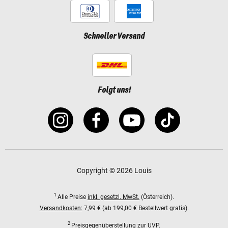
Schneller Versand
Folgt uns!
Copyright © 2026 Louis
1
Alle Preise
inkl. gesetzl. MwSt.
(Österreich).
Versandkosten:
7,99 € (ab 199,00 € Bestellwert gratis).
2
Preisgegenüberstellung zur UVP.