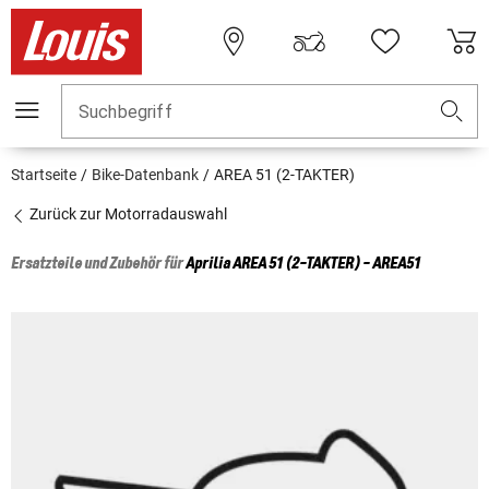
Suchbegriff
Startseite
Bike-Datenbank
AREA 51 (2-TAKTER)
Zurück zur Motorradauswahl
Ersatzteile und Zubehör für
Aprilia
AREA 51 (2-TAKTER) - AREA51