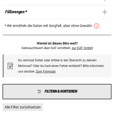
Füllmengen *
* Wir ermitteln die Daten mit Sorgfalt, aber ohne Gewähr
Wieviel ist dieses Bike wert?
Gebrauchtwert über DAT ermitteln:
zur DAT GmbH
Du vermisst Daten oder Artikel in der Übersicht zu deinem
Motorrad? Oder du hast einen Fehler entdeckt? Bitte informiere
uns darüber.
Zum Formular
FILTERN & SORTIEREN
Alle Filter zurücksetzen