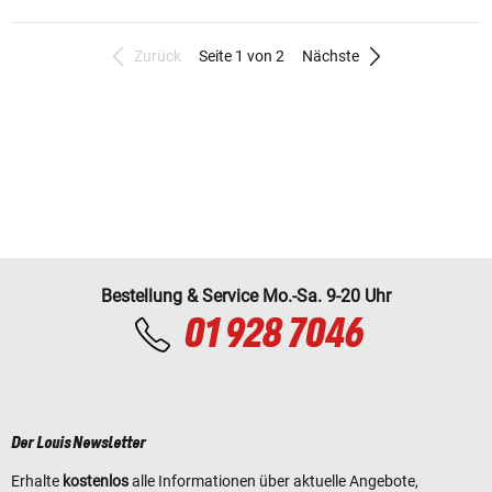
Zurück
Seite 1 von 2
Nächste
Bestellung & Service Mo.-Sa. 9-20 Uhr
01 928 7046
Der Louis Newsletter
Erhalte
kostenlos
alle Informationen über aktuelle Angebote,