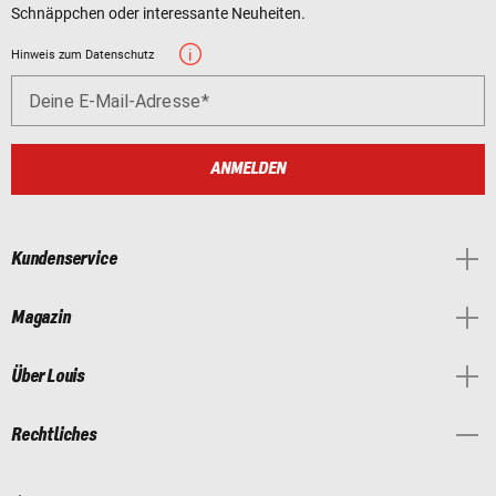
Schnäppchen oder interessante Neuheiten.
Hinweis zum Datenschutz
Deine E-Mail-Adresse
ANMELDEN
Kundenservice
Magazin
Über Louis
Rechtliches