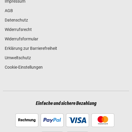
Impressum
AGB
Datenschutz
Widerrufsrecht
Widerrufsformular
Erklärung zur Barrierefreiheit
Umweltschutz
Cookie-Einstellungen
Einfache und sichere Bezahlung