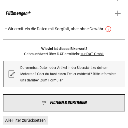
Füllmengen *
* Wir ermitteln die Daten mit Sorgfalt, aber ohne Gewähr
Wieviel ist dieses Bike wert?
Gebrauchtwert über DAT ermitteln:
zur DAT GmbH
Du vermisst Daten oder Artikel in der Übersicht zu deinem
Motorrad? Oder du hast einen Fehler entdeckt? Bitte informiere
uns darüber.
Zum Formular
FILTERN & SORTIEREN
Alle Filter zurücksetzen