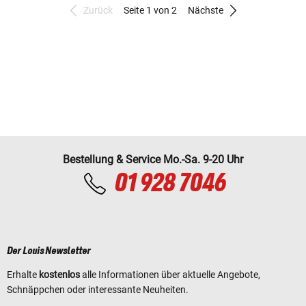
Zurück
Seite 1 von 2
Nächste
Bestellung & Service Mo.-Sa. 9-20 Uhr
01 928 7046
Der Louis Newsletter
Erhalte
kostenlos
alle Informationen über aktuelle Angebote,
Schnäppchen oder interessante Neuheiten.