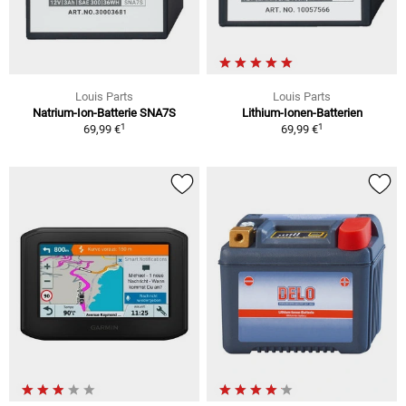
Louis Parts
Louis Parts
Natrium-Ion-Batterie SNA7S
Lithium-Ionen-Batterien
1
1
69,99 €
69,99 €