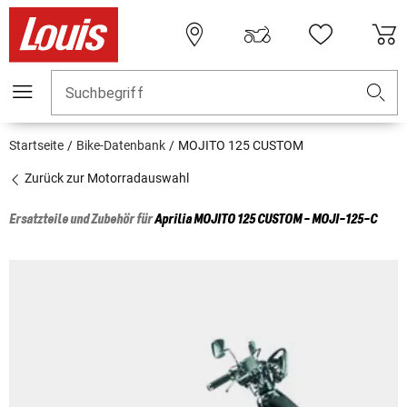
Suchbegriff
Startseite
Bike-Datenbank
MOJITO 125 CUSTOM
Zurück zur Motorradauswahl
Ersatzteile und Zubehör für
Aprilia
MOJITO 125 CUSTOM - MOJI-125-C