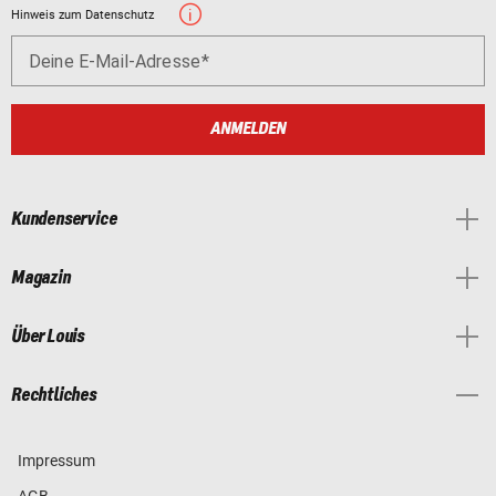
Hinweis zum Datenschutz
Deine E-Mail-Adresse
ANMELDEN
Kundenservice
Magazin
Über Louis
Rechtliches
Impressum
AGB