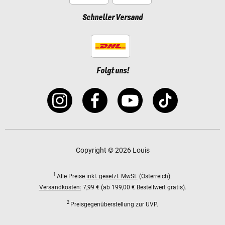
Schneller Versand
Folgt uns!
Copyright © 2026 Louis
1
Alle Preise
inkl. gesetzl. MwSt.
(Österreich).
Versandkosten:
7,99 € (ab 199,00 € Bestellwert gratis).
2
Preisgegenüberstellung zur UVP.