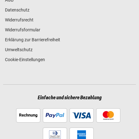
Datenschutz
Widerrufsrecht
Widerrufsformular
Erklärung zur Barrierefreiheit
Umweltschutz
Cookie-Einstellungen
Einfache und sichere Bezahlung