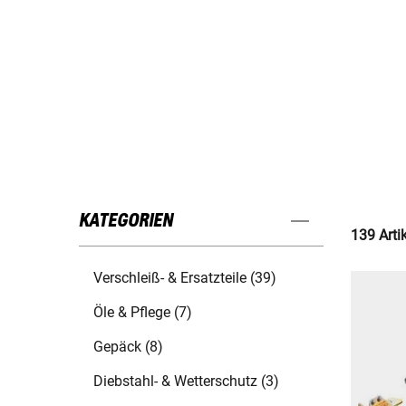
KATEGORIEN
139 Arti
Verschleiß- & Ersatzteile (39)
Öle & Pflege (7)
Gepäck (8)
Diebstahl- & Wetterschutz (3)