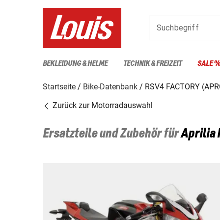
Suchbegriff
BEKLEIDUNG & HELME
TECHNIK & FREIZEIT
SALE 
Startseite
Bike-Datenbank
RSV4 FACTORY (APR
Zurück zur Motorradauswahl
Ersatzteile und Zubehör für
Aprilia