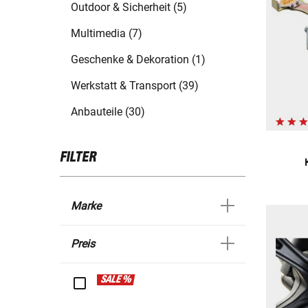
Outdoor & Sicherheit (5)
Multimedia (7)
Geschenke & Dekoration (1)
Werkstatt & Transport (39)
Anbauteile (30)
FILTER
Marke
Preis
SALE %