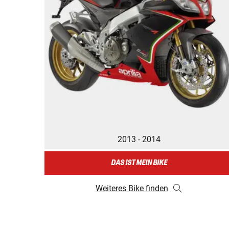
2013 - 2014
DAS IST MEIN BIKE
Weiteres Bike finden