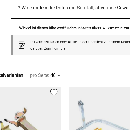
* Wir ermitteln die Daten mit Sorgfalt, aber ohne Gewä
Wieviel ist dieses Bike wert?
Gebrauchtwert über DAT ermitteln:
zu
Du vermisst Daten oder Artikel in der Übersicht zu deinem Motor
darüber.
Zum Formular
kelvarianten
pro Seite
: