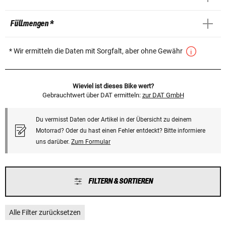
Füllmengen *
* Wir ermitteln die Daten mit Sorgfalt, aber ohne Gewähr
Wieviel ist dieses Bike wert?
Gebrauchtwert über DAT ermitteln:
zur DAT GmbH
Du vermisst Daten oder Artikel in der Übersicht zu deinem
Motorrad? Oder du hast einen Fehler entdeckt? Bitte informiere
uns darüber.
Zum Formular
FILTERN & SORTIEREN
Alle Filter zurücksetzen