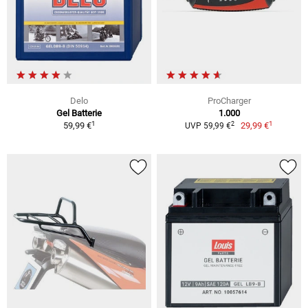
Delo
ProCharger
Gel Batterie
1.000
1
1
2
59,99 €
29,99 €
UVP 59,99 €