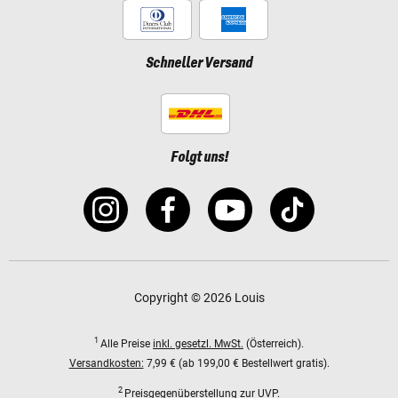
Schneller Versand
Folgt uns!
Copyright © 2026 Louis
1
Alle Preise
inkl. gesetzl. MwSt.
(Österreich).
Versandkosten:
7,99 € (ab 199,00 € Bestellwert gratis).
2
Preisgegenüberstellung zur UVP.