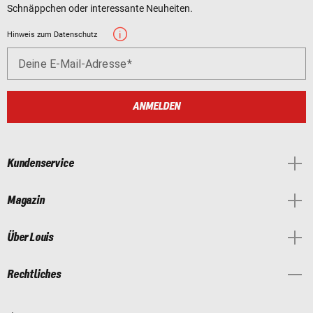
Schnäppchen oder interessante Neuheiten.
Hinweis zum Datenschutz
Deine E-Mail-Adresse
ANMELDEN
Kundenservice
Magazin
Über Louis
Rechtliches