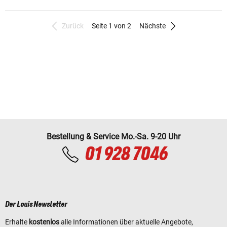
Zurück
Seite 1 von 2
Nächste
Bestellung & Service Mo.-Sa. 9-20 Uhr
01 928 7046
Der Louis Newsletter
Erhalte
kostenlos
alle Informationen über aktuelle Angebote,