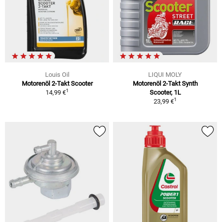
Louis Oil
LIQUI MOLY
Motorenöl 2-Takt Scooter
Motorenöl 2-Takt Synth
1
14,99 €
Scooter, 1L
1
23,99 €