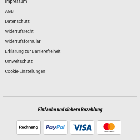
Impressum
AGB
Datenschutz
Widerrufsrecht
Widerrufsformular
Erklärung zur Barrierefreiheit
Umweltschutz
Cookie-Einstellungen
Einfache und sichere Bezahlung