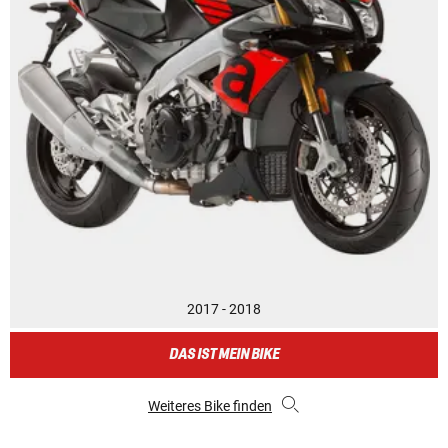
2017 - 2018
DAS IST MEIN BIKE
Weiteres Bike finden