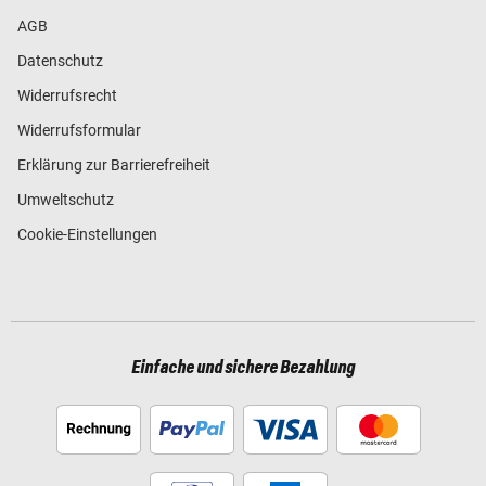
AGB
Datenschutz
Widerrufsrecht
Widerrufsformular
Erklärung zur Barrierefreiheit
Umweltschutz
Cookie-Einstellungen
Einfache und sichere Bezahlung