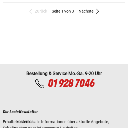
Zurück
Seite 1 von 3
Nächste
Bestellung & Service Mo.-Sa. 9-20 Uhr
01 928 7046
Der Louis Newsletter
Erhalte
kostenlos
alle Informationen über aktuelle Angebote,
Schnäppchen oder interessante Neuheiten.