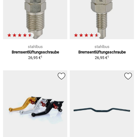
stahlbus
stahlbus
Bremsentlüftungsschraube
Bremsentlüftungsschraube
1
1
26,95 €
26,95 €