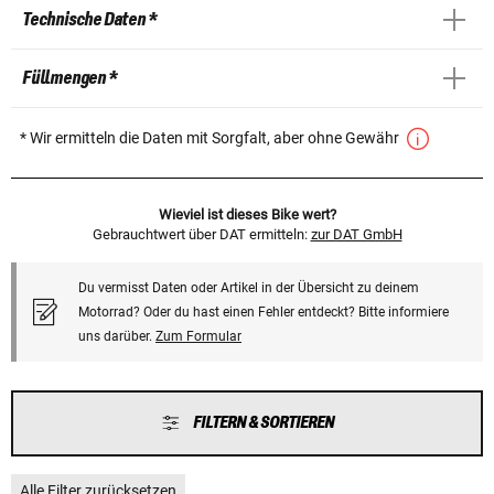
Technische Daten *
Füllmengen *
* Wir ermitteln die Daten mit Sorgfalt, aber ohne Gewähr
Wieviel ist dieses Bike wert?
Gebrauchtwert über DAT ermitteln:
zur DAT GmbH
Du vermisst Daten oder Artikel in der Übersicht zu deinem
Motorrad? Oder du hast einen Fehler entdeckt? Bitte informiere
uns darüber.
Zum Formular
FILTERN & SORTIEREN
Alle Filter zurücksetzen