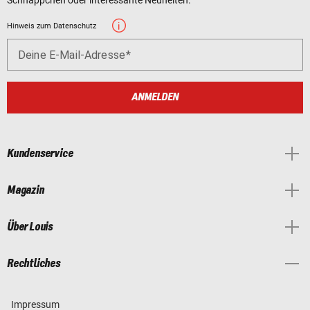
Hinweis zum Datenschutz
Deine E-Mail-Adresse
ANMELDEN
Kundenservice
Magazin
Über Louis
Rechtliches
Impressum