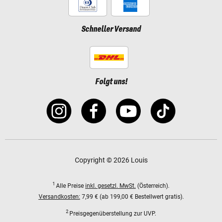
Schneller Versand
Folgt uns!
Copyright © 2026 Louis
1
Alle Preise
inkl. gesetzl. MwSt.
(Österreich).
Versandkosten:
7,99 € (ab 199,00 € Bestellwert gratis).
2
Preisgegenüberstellung zur UVP.