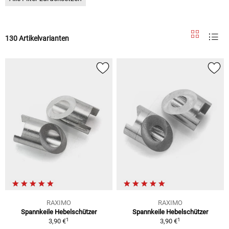
130 Artikelvarianten
RAXIMO
RAXIMO
Spannkeile Hebelschützer
Spannkeile Hebelschützer
1
1
3,90 €
3,90 €