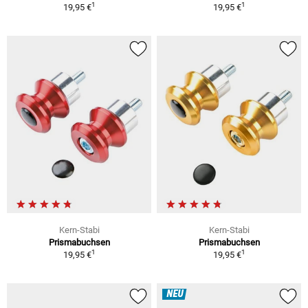
1
1
19,95 €
19,95 €
Kern-Stabi
Kern-Stabi
Prismabuchsen
Prismabuchsen
1
1
19,95 €
19,95 €
NEU