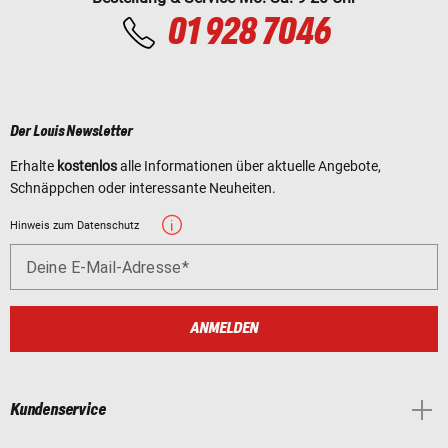
01 928 7046
Der Louis Newsletter
Erhalte
kostenlos
alle Informationen über aktuelle Angebote,
Schnäppchen oder interessante Neuheiten.
Hinweis zum Datenschutz
Deine E-Mail-Adresse
ANMELDEN
Kundenservice