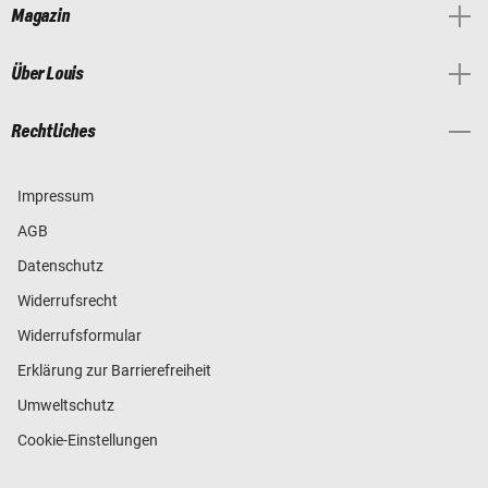
Magazin
Über Louis
Rechtliches
Impressum
AGB
Datenschutz
Widerrufsrecht
Widerrufsformular
Erklärung zur Barrierefreiheit
Umweltschutz
Cookie-Einstellungen