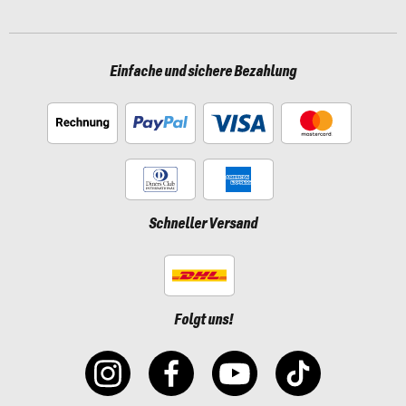
Einfache und sichere Bezahlung
Schneller Versand
Folgt uns!