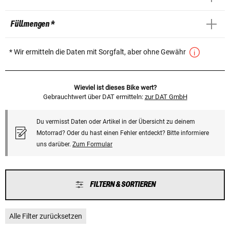
Füllmengen *
* Wir ermitteln die Daten mit Sorgfalt, aber ohne Gewähr
Wieviel ist dieses Bike wert?
Gebrauchtwert über DAT ermitteln:
zur DAT GmbH
Du vermisst Daten oder Artikel in der Übersicht zu deinem
Motorrad? Oder du hast einen Fehler entdeckt? Bitte informiere
uns darüber.
Zum Formular
FILTERN & SORTIEREN
Alle Filter zurücksetzen