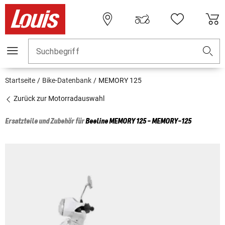
Suchbegriff
Startseite
Bike-Datenbank
MEMORY 125
Zurück zur Motorradauswahl
Ersatzteile und Zubehör für
Beeline
MEMORY 125 - MEMORY-125