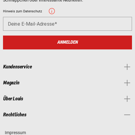
Hinweis zum Datenschutz
Deine E-Mail-Adresse
ANMELDEN
Kundenservice
Magazin
Über Louis
Rechtliches
Impressum