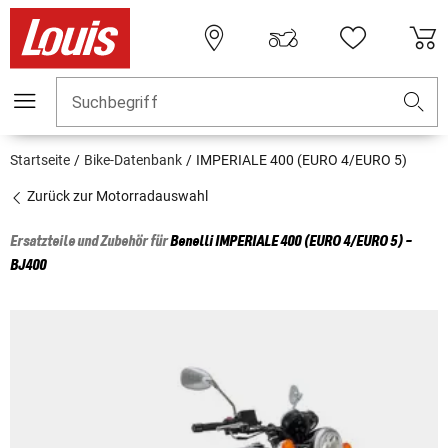
Suchbegriff
Startseite
Bike-Datenbank
IMPERIALE 400 (EURO 4/EURO 5)
Zurück zur Motorradauswahl
Ersatzteile und Zubehör für
Benelli
IMPERIALE 400 (EURO 4/EURO 5) -
BJ400