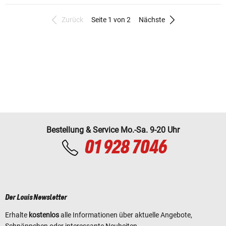
Zurück
Seite 1 von 2
Nächste
Bestellung & Service Mo.-Sa. 9-20 Uhr
01 928 7046
Der Louis Newsletter
Erhalte
kostenlos
alle Informationen über aktuelle Angebote,
Schnäppchen oder interessante Neuheiten.