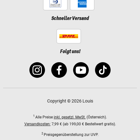
Schneller Versand
Folgt uns!
Copyright © 2026 Louis
1
Alle Preise
inkl. gesetzl. MwSt.
(Österreich).
Versandkosten:
7,99 € (ab 199,00 € Bestellwert gratis).
2
Preisgegenüberstellung zur UVP.