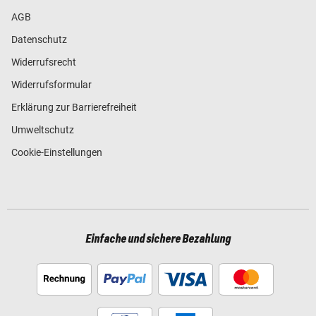
AGB
Datenschutz
Widerrufsrecht
Widerrufsformular
Erklärung zur Barrierefreiheit
Umweltschutz
Cookie-Einstellungen
Einfache und sichere Bezahlung