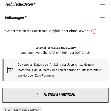
Technische Daten *
Füllmengen *
* Wir ermitteln die Daten mit Sorgfalt, aber ohne Gewähr
Wieviel ist dieses Bike wert?
Gebrauchtwert über DAT ermitteln:
zur DAT GmbH
Du vermisst Daten oder Artikel in der Übersicht zu deinem
Motorrad? Oder du hast einen Fehler entdeckt? Bitte informiere
uns darüber.
Zum Formular
FILTERN & SORTIEREN
Alle Filter zurücksetzen