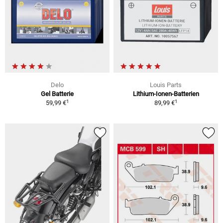
Delo
Louis Parts
Gel Batterie
Lithium-Ionen-Batterien
1
1
59,99 €
89,99 €