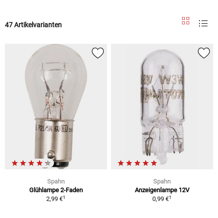
47 Artikelvarianten
Spahn
Spahn
Glühlampe 2-Faden
Anzeigenlampe 12V
1
1
2,99 €
0,99 €