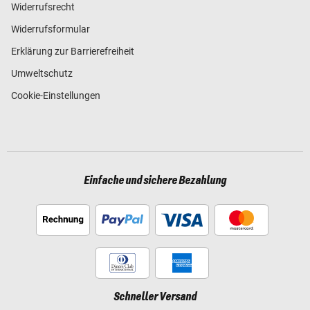
Widerrufsrecht
Widerrufsformular
Erklärung zur Barrierefreiheit
Umweltschutz
Cookie-Einstellungen
Einfache und sichere Bezahlung
Schneller Versand