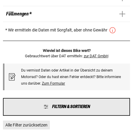
Füllmengen *
* Wir ermitteln die Daten mit Sorgfalt, aber ohne Gewähr
Wieviel ist dieses Bike wert?
Gebrauchtwert über DAT ermitteln:
zur DAT GmbH
Du vermisst Daten oder Artikel in der Übersicht zu deinem
Motorrad? Oder du hast einen Fehler entdeckt? Bitte informiere
uns darüber.
Zum Formular
FILTERN & SORTIEREN
Alle Filter zurücksetzen