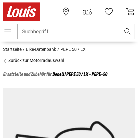
Suchbegriff
Startseite
Bike-Datenbank
PEPE 50 / LX
Zurück zur Motorradauswahl
Ersatzteile und Zubehör für
Benelli
PEPE 50 / LX - PEPE-50