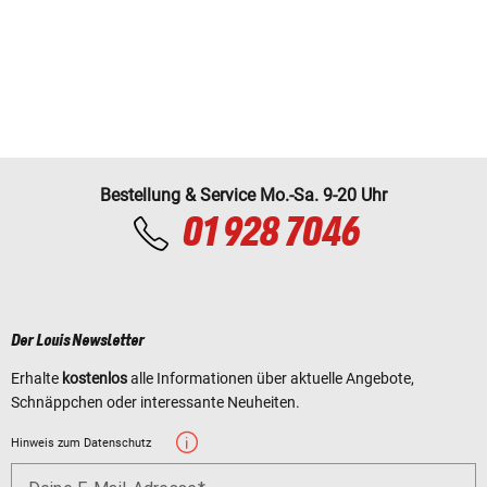
Bestellung & Service Mo.-Sa. 9-20 Uhr
01 928 7046
Der Louis Newsletter
Erhalte
kostenlos
alle Informationen über aktuelle Angebote,
Schnäppchen oder interessante Neuheiten.
Hinweis zum Datenschutz